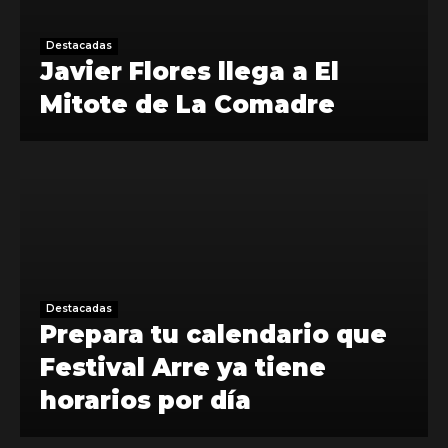
Destacadas
Javier Flores llega a El
Mitote de La Comadre
Destacadas
Prepara tu calendario que
Festival Arre ya tiene
horarios por día