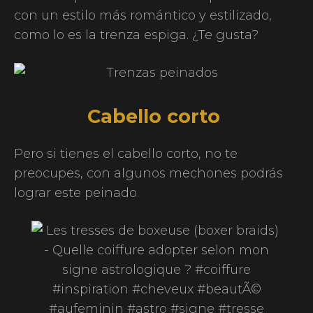
con un estilo más romántico y estilizado,
como lo es la trenza espiga. ¿Te gusta?
Cabello corto
Pero si tienes el cabello corto, no te
preocupes, con algunos mechones podrás
lograr este peinado.