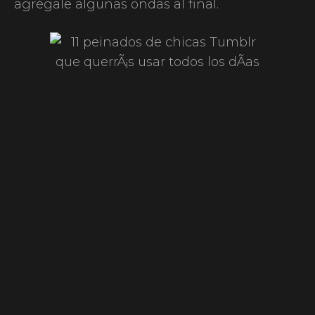
agrégale algunas ondas al final.