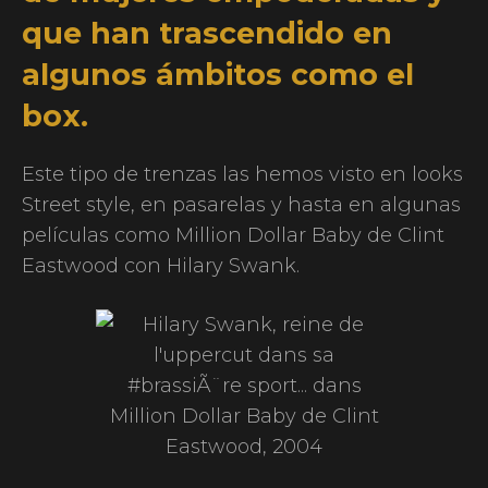
que han trascendido en
algunos ámbitos como el
box.
Este tipo de trenzas las hemos visto en looks
Street style, en pasarelas y hasta en algunas
películas como Million Dollar Baby de Clint
Eastwood con Hilary Swank.