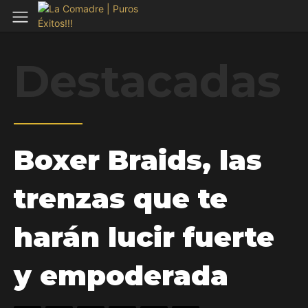
Destacadas
Boxer Braids, las
trenzas que te
harán lucir fuerte
y empoderada