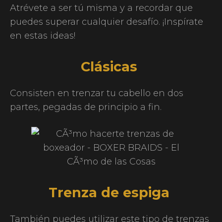
Atrévete a ser tú misma y a recordar que
puedes superar cualquier desafío. ¡Inspírate
en estas ideas!
Clásicas
Consisten en trenzar tu cabello en dos
partes, pegadas de principio a fin.
Trenza de espiga
También puedes utilizar este tipo de trenzas