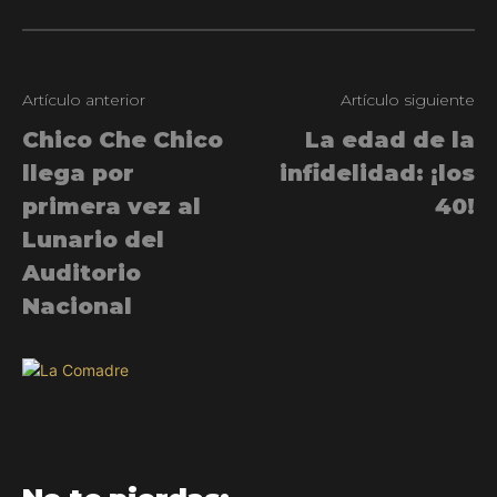
Artículo anterior
Artículo siguiente
Chico Che Chico
La edad de la
llega por
infidelidad: ¡los
primera vez al
40!
Lunario del
Auditorio
Nacional