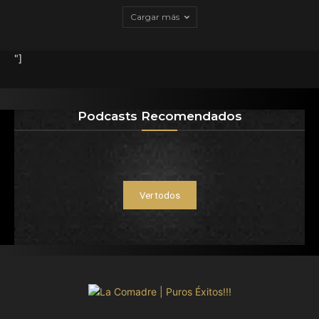
Cargar más
"]
Podcasts Recomendados
Ver todos