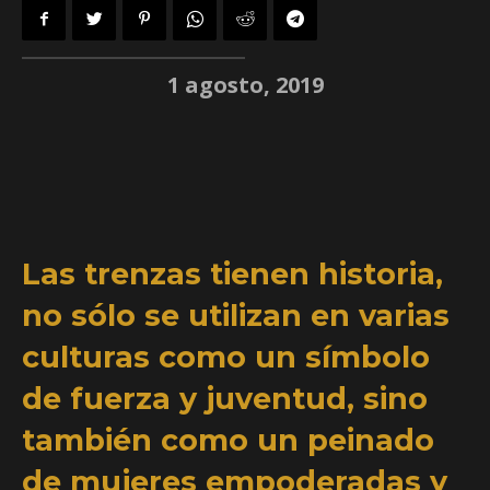
1 agosto, 2019
Las trenzas tienen historia,
no sólo se utilizan en varias
culturas como un símbolo
de fuerza y juventud, sino
también como un peinado
de mujeres empoderadas y