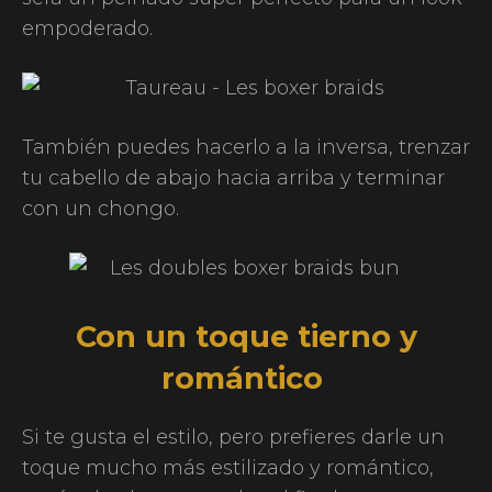
empoderado.
También puedes hacerlo a la inversa, trenzar
tu cabello de abajo hacia arriba y terminar
con un chongo.
Con un toque tierno y
romántico
Si te gusta el estilo, pero prefieres darle un
toque mucho más estilizado y romántico,