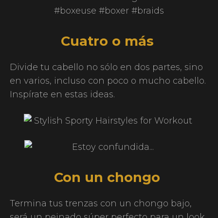
Cuatro o más
Divide tu cabello no sólo en dos partes, sino
en varios, incluso con poco o mucho cabello.
Inspírate en estas ideas.
Con un chongo
Termina tus trenzas con un chongo bajo,
será un peinado súper perfecto para un look