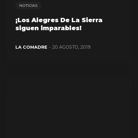
NOTICIAS
¡Los Alegres De La Sierra
siguen imparables!
LA COMADRE
-
20 AGOSTO, 2019