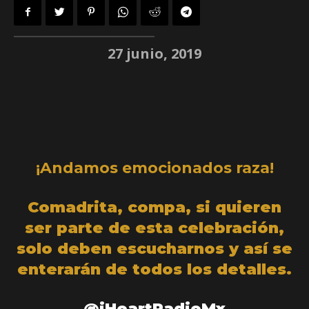
27 junio, 2019
¡Andamos emocionados raza!
Comadrita, compa, si quieren
ser parte de esta celebración,
solo deben escucharnos y así se
enterarán de todos los detalles.
@
iHeartRadioMx