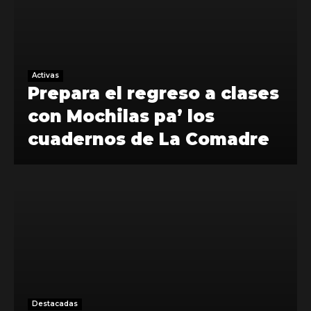
Activas
Prepara el regreso a clases
con Mochilas pa’ los
cuadernos de La Comadre
Destacadas