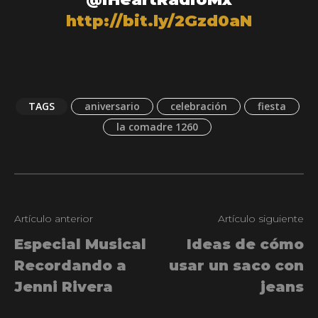
http://bit.ly/2Gzd0aN
TAGS
aniversario
celebración
fiesta
la comadre 1260
Artículo anterior
Artículo siguiente
Especial Musical
Ideas de cómo
Recordando a
usar un saco con
Jenni Rivera
jeans