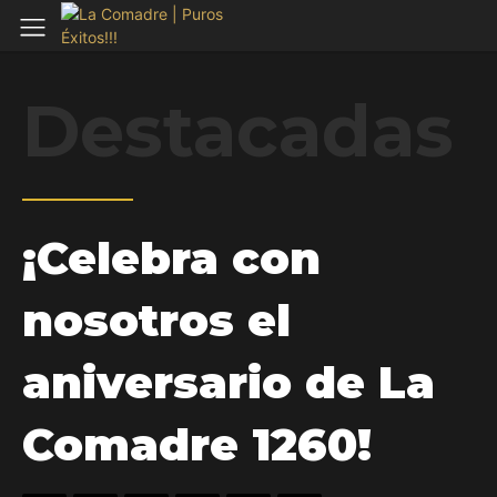
Destacadas
¡Celebra con
nosotros el
aniversario de La
Comadre 1260!