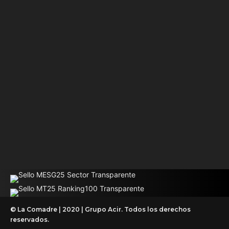
© La Comadre | 2020 | Grupo Acir. Todos los derechos
reservados.