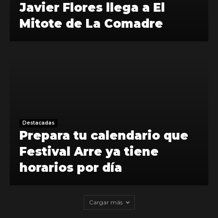
Javier Flores llega a El
Mitote de La Comadre
Destacadas
Prepara tu calendario que
Festival Arre ya tiene
horarios por día
Cargar más