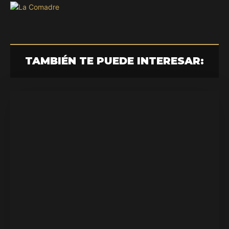
TAMBIÉN TE PUEDE INTERESAR: