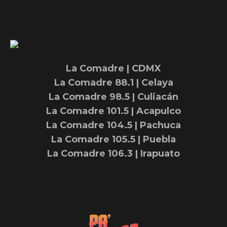
La Comadre | CDMX
La Comadre 88.1 | Celaya
La Comadre 98.5 | Culiacán
La Comadre 101.5 | Acapulco
La Comadre 104.5 | Pachuca
La Comadre 105.5 | Puebla
La Comadre 106.3 | Irapuato