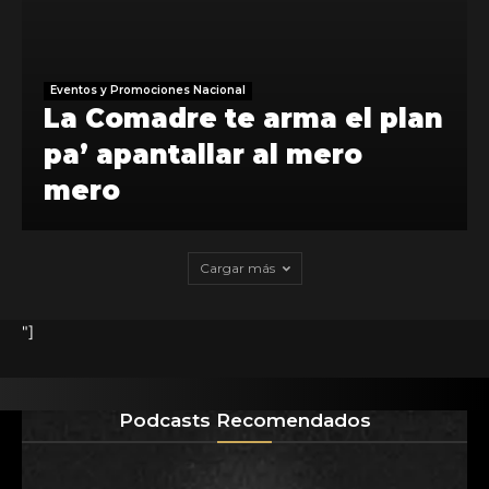
Eventos y Promociones Nacional
La Comadre te arma el plan
pa’ apantallar al mero
mero
Cargar más
"]
Podcasts Recomendados