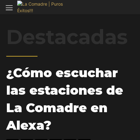
Destacadas
¿Cómo escuchar
las estaciones de
La Comadre en
Alexa?