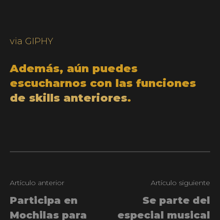
via GIPHY
Además, aún puedes
escucharnos con las funciones
de skills anteriores
.
Artículo anterior
Artículo siguiente
Participa en
Se parte del
Mochilas para
especial musical