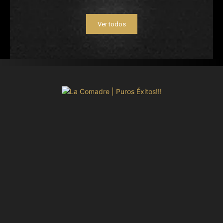
Ver todos