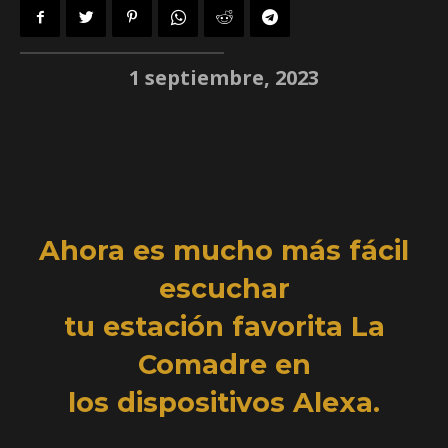
1 septiembre, 2023
Ahora es mucho más fácil
escuchar
tu estación favorita La
Comadre en
los dispositivos Alexa.