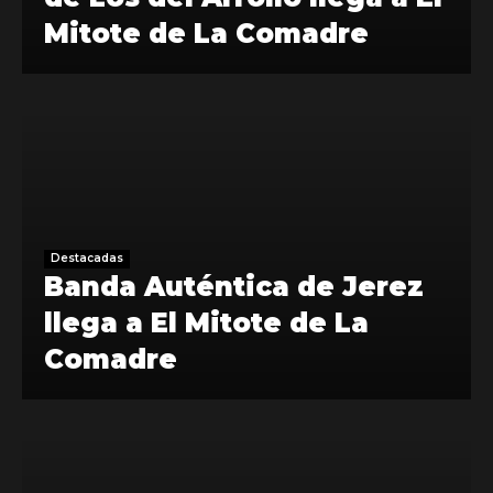
Mitote de La Comadre
Destacadas
Banda Auténtica de Jerez
llega a El Mitote de La
Comadre