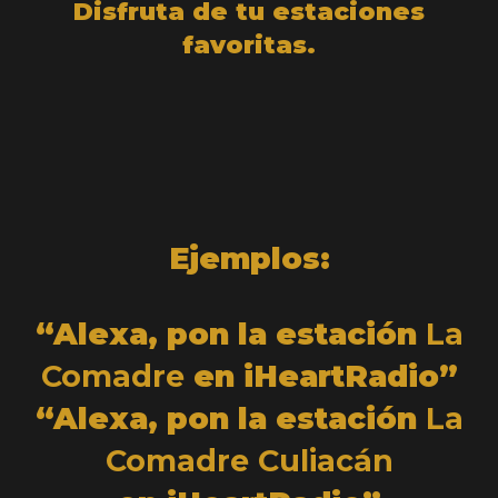
Disfruta de tu estaciones
favoritas.
Ejemplos:
“Alexa, pon la estación
La
Comadre
en iHeartRadio”
“Alexa, pon la estación
La
Comadre Culiacán