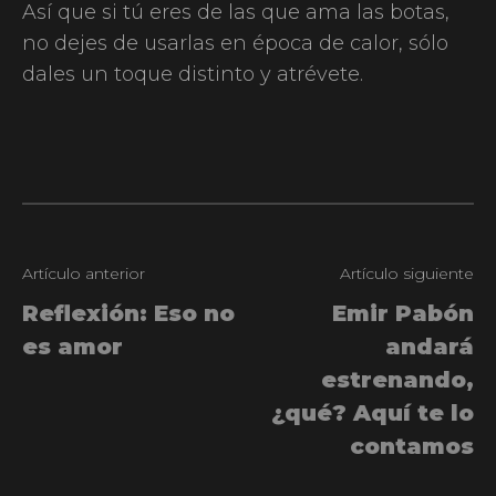
Así que si tú eres de las que ama las botas,
no dejes de usarlas en época de calor, sólo
dales un toque distinto y atrévete.
Artículo anterior
Artículo siguiente
Reflexión: Eso no
Emir Pabón
es amor
andará
estrenando,
¿qué? Aquí te lo
contamos