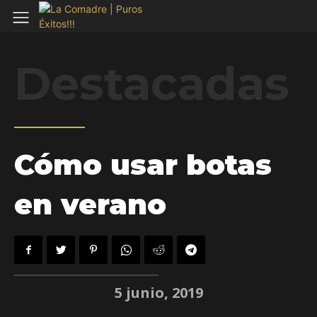
Destacadas
Cómo usar botas
en verano
5 junio, 2019