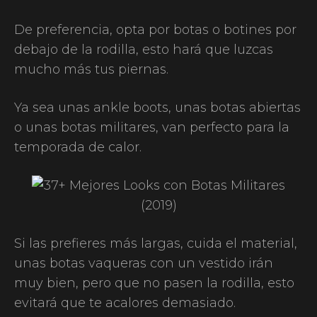
De preferencia, opta por botas o botines por
debajo de la rodilla, esto hará que luzcas
mucho más tus piernas.
Ya sea unas ankle boots, unas botas abiertas
o unas botas militares, van perfecto para la
temporada de calor.
Si las prefieres más largas, cuida el material,
unas botas vaqueras con un vestido irán
muy bien, pero que no pasen la rodilla, esto
evitará que te acalores demasiado.