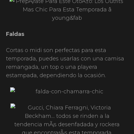
Faldas
Cortas o midi son perfectas para esta
temporada, puedes usarlas con una camisa
remangada, un top o una playera
estampada, dependiendo la ocasión.