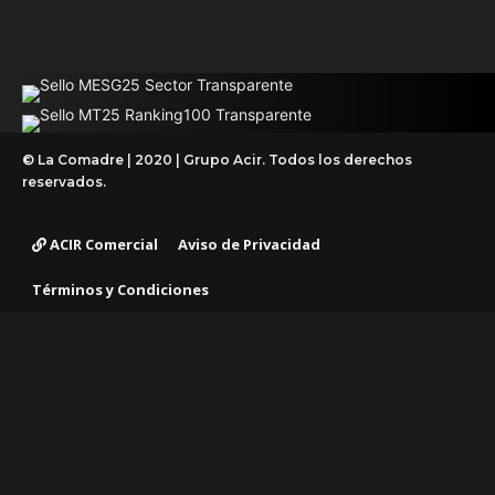
© La Comadre | 2020 | Grupo Acir. Todos los derechos
reservados.
ACIR Comercial
Aviso de Privacidad
Términos y Condiciones