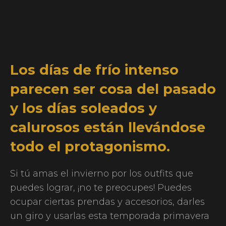
Los días de frío intenso
parecen ser cosa del pasado
y los días soleados y
calurosos están llevándose
todo el protagonismo.
Si tú amas el invierno por los outfits que
puedes lograr, ¡no te preocupes! Puedes
ocupar ciertas prendas y accesorios, darles
un giro y usarlas esta temporada primavera