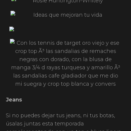
Jeans
Si no puedes dejar tus jeans, ni tus botas,
úsalas juntas esta temporada