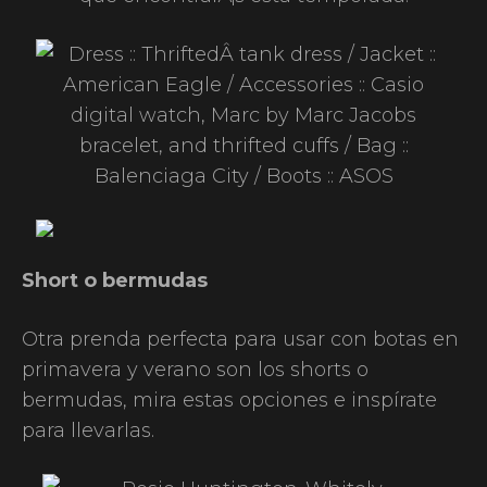
Short o bermudas
Otra prenda perfecta para usar con botas en
primavera y verano son los shorts o
bermudas, mira estas opciones e inspírate
para llevarlas.