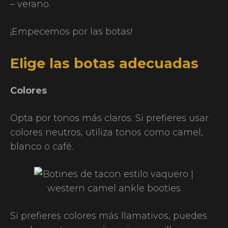
– verano.
¡Empecemos por las botas!
Elige las botas adecuadas
Colores
Opta por tonos más claros. Si prefieres usar
colores neutros, utiliza tonos como camel,
blanco o café.
Si prefieres colores más llamativos, puedes