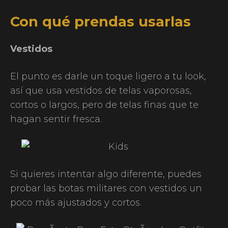
Con qué prendas usarlas
Vestidos
El punto es darle un toque ligero a tu look,
así que usa vestidos de telas vaporosas,
cortos o largos, pero de telas finas que te
hagan sentir fresca.
Si quieres intentar algo diferente, puedes
probar las botas militares con vestidos un
poco más ajustados y cortos.