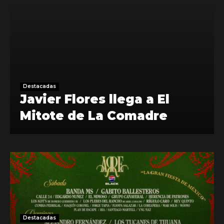
Destacadas
Javier Flores llega a El
Mitote de La Comadre
Destacadas