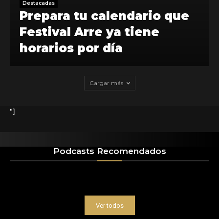
Destacadas
Prepara tu calendario que
Festival Arre ya tiene
horarios por día
Cargar más
"]
Podcasts Recomendados
Ver todos