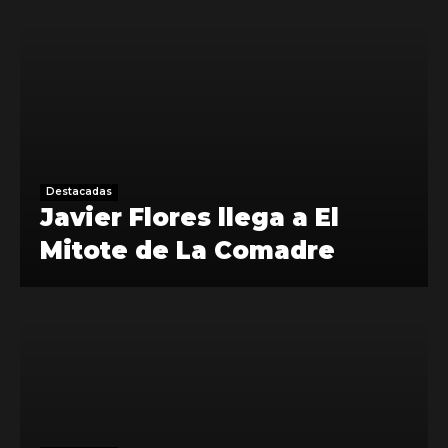
Destacadas
Javier Flores llega a El
Mitote de La Comadre