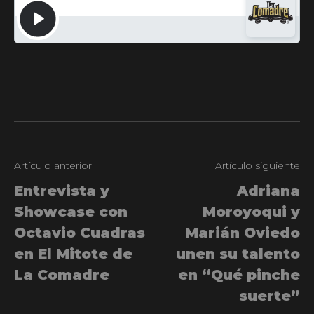
Artículo anterior
Artículo siguiente
Entrevista y
Adriana
Showcase con
Moroyoqui y
Octavio Cuadras
Marián Oviedo
en El Mitote de
unen su talento
La Comadre
en “Qué pinche
suerte”