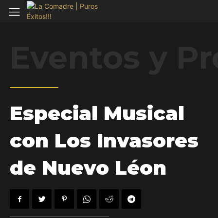
Eventos y P
Especial Musical
con Los Invasores
de Nuevo Léon