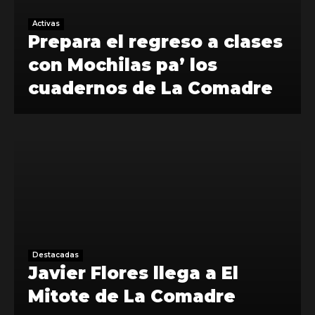
Activas
Prepara el regreso a clases
con Mochilas pa’ los
cuadernos de La Comadre
Destacadas
Javier Flores llega a El
Mitote de La Comadre