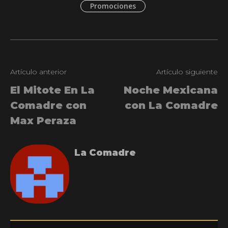
Promociones
Artículo anterior
Artículo siguiente
El Mitote En La
Noche Mexicana
Comadre con
con La Comadre
Max Peraza
La Comadre