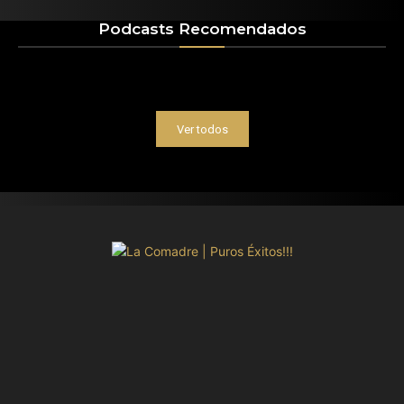
Podcasts Recomendados
Ver todos