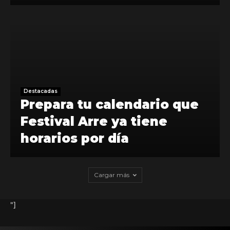
Destacadas
Prepara tu calendario que
Festival Arre ya tiene
horarios por día
Cargar más
"]