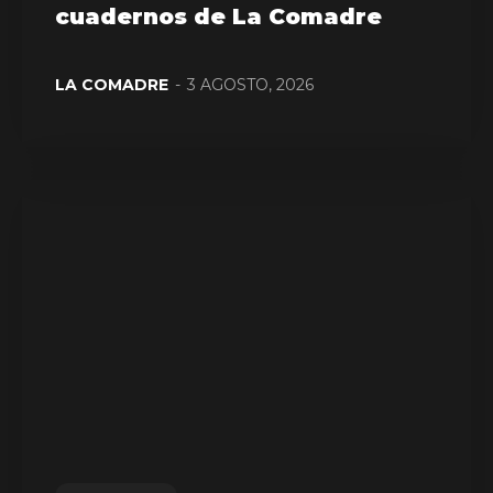
cuadernos de La Comadre
LA COMADRE
-
3 AGOSTO, 2026