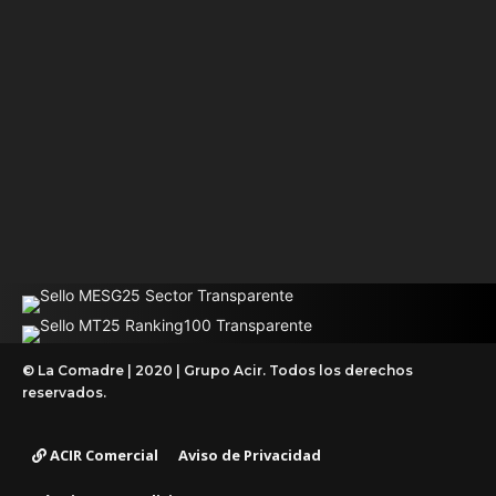
© La Comadre | 2020 | Grupo Acir. Todos los derechos
reservados.
ACIR Comercial
Aviso de Privacidad