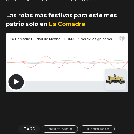
Las rolas más festivas para este mes
patrio solo en
La Comadre
TAGS
iheart radio
la comadre