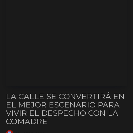
LA CALLE SE CONVERTIRÁ EN
EL MEJOR ESCENARIO PARA
VIVIR EL DESPECHO CON LA
COMADRE