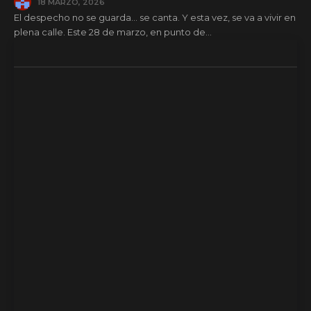
18 MARZO, 2026
El despecho no se guarda… se canta. Y esta vez, se va a vivir en
plena calle. Este 28 de marzo, en punto de...