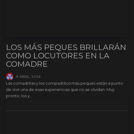
LOS MÁS PEQUES BRILLARÁN
COMO LOCUTORES EN LA
COMADRE
8 ABRIL, 2026
Las comadritas y los compadritos más peques están a punto
de vivir una de esas experiencias que no se olvidan. Muy
pronto, los y...