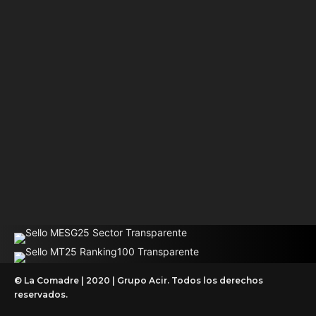
© La Comadre | 2020 | Grupo Acir. Todos los derechos
reservados.