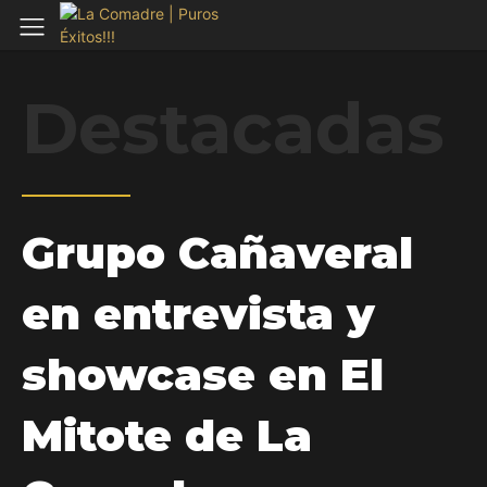
Destacadas
Grupo Cañaveral
en entrevista y
showcase en El
Mitote de La