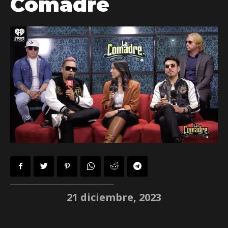
Comadre
21 diciembre, 2023