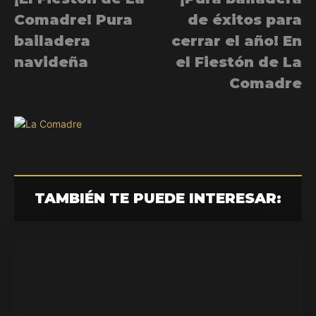
Comadre! Pura
de éxitos para
bailadera
cerrar el año! En
navideña
el Fiestón de La
Comadre
TAMBIÉN TE PUEDE INTERESAR: