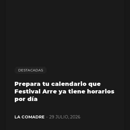
DESTACADAS
Prepara tu calendario que
Festival Arre ya tiene horarios
por día
LA COMADRE
-
29 JULIO, 2026