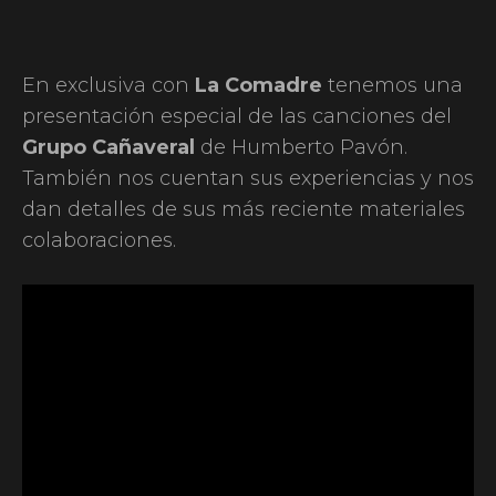
En exclusiva con
La Comadre
tenemos una
presentación especial de las canciones del
Grupo Cañaveral
de Humberto Pavón.
También nos cuentan sus experiencias y nos
dan detalles de sus más reciente materiales
colaboraciones.