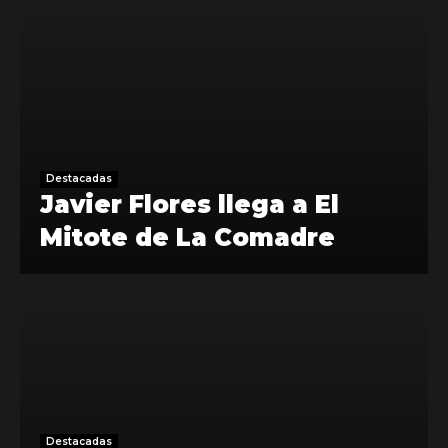
Destacadas
Javier Flores llega a El
Mitote de La Comadre
Destacadas