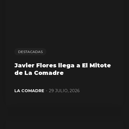
DESTACADAS
Javier Flores llega a El Mitote
de La Comadre
LA COMADRE
-
29 JULIO, 2026