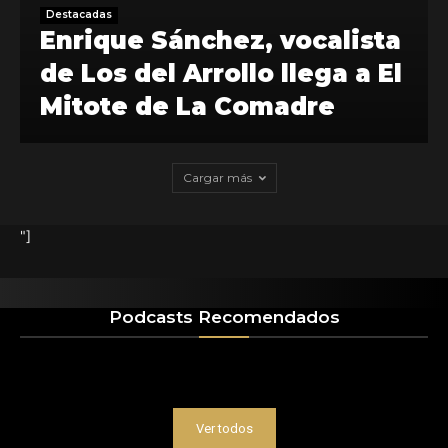
Destacadas
Enrique Sánchez, vocalista
de Los del Arrollo llega a El
Mitote de La Comadre
Cargar más
"]
Podcasts Recomendados
Ver todos