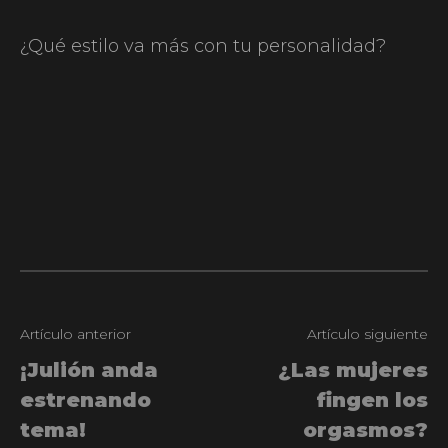
¿Qué estilo va más con tu personalidad?
Artículo anterior
Artículo siguiente
¡Julión anda
¿Las mujeres
estrenando
fingen los
tema!
orgasmos?