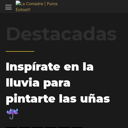
Destacadas
Inspírate en la
lluvia para
pintarte las uñas