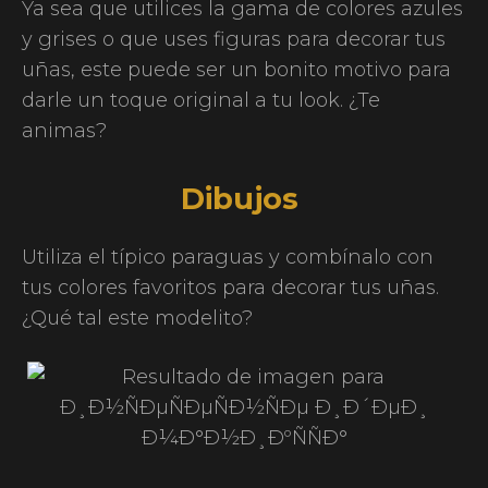
Ya sea que utilices la gama de colores azules
y grises o que uses figuras para decorar tus
uñas, este puede ser un bonito motivo para
darle un toque original a tu look. ¿Te
animas?
Dibujos
Utiliza el típico paraguas y combínalo con
tus colores favoritos para decorar tus uñas.
¿Qué tal este modelito?