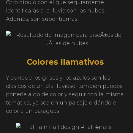
Otro dibujo con el que seguramente
identificarás a la lluvia son las nubes.
Además, son súper tiernas.
Colores llamativos
Y aunque los grises y los azules son los
clásicos de un día lluvioso, también puedes
ponerle algo de color y seguir con la misma
temática, ya sea en un paisaje o dándole
color a un paraguas.