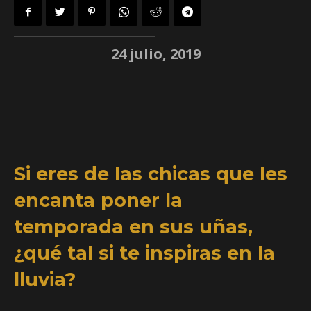
24 julio, 2019
Si eres de las chicas que les
encanta poner la
temporada en sus uñas,
¿qué tal si te inspiras en la
lluvia?