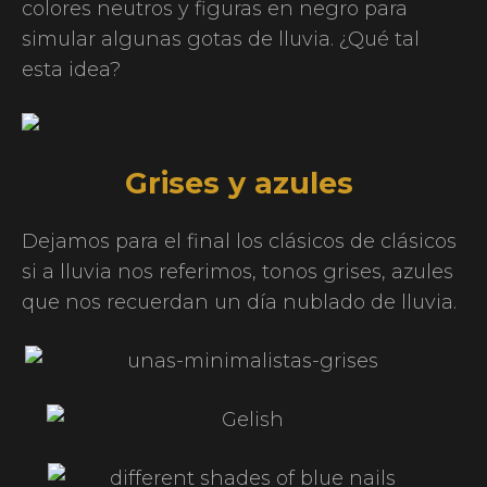
colores neutros y figuras en negro para
simular algunas gotas de lluvia. ¿Qué tal
esta idea?
Grises y azules
Dejamos para el final los clásicos de clásicos
si a lluvia nos referimos, tonos grises, azules
que nos recuerdan un día nublado de lluvia.