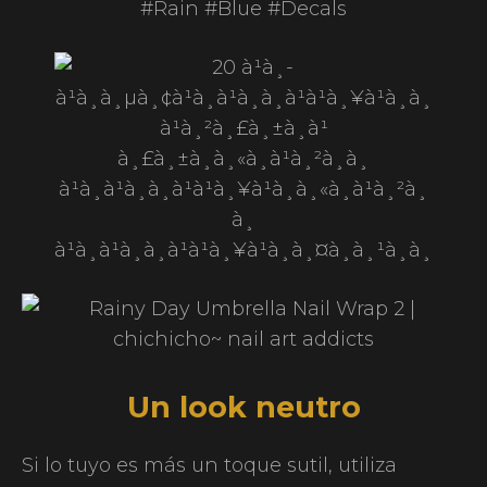
Un look neutro
Si lo tuyo es más un toque sutil, utiliza