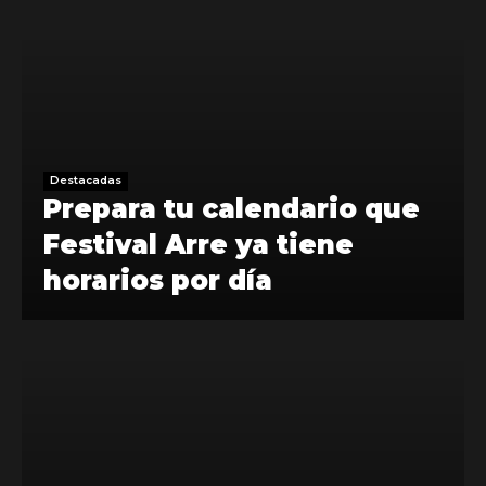
Destacadas
Prepara tu calendario que
Festival Arre ya tiene
horarios por día