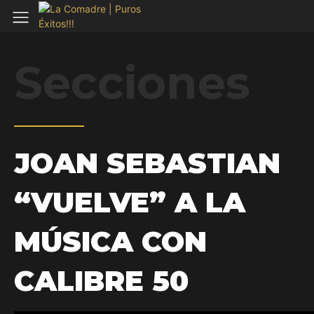
Secciones
JOAN SEBASTIAN
“VUELVE” A LA
MÚSICA CON
CALIBRE 50