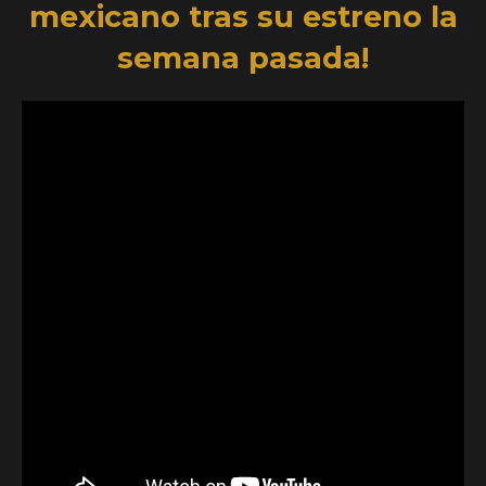
mexicano tras su estreno la
semana pasada!