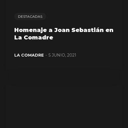
DESTACADAS
Homenaje a Joan Sebastián en
La Comadre
LA COMADRE
-
5 JUNIO, 2021