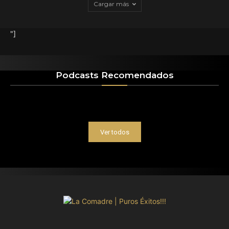
Cargar más
"]
Podcasts Recomendados
Ver todos