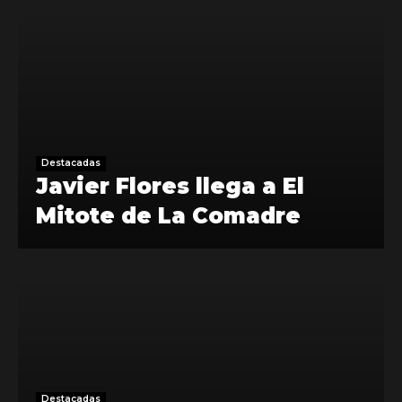
Destacadas
Javier Flores llega a El
Mitote de La Comadre
Destacadas