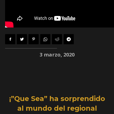
3 marzo, 2020
¡”Que Sea” ha sorprendido
al mundo del regional