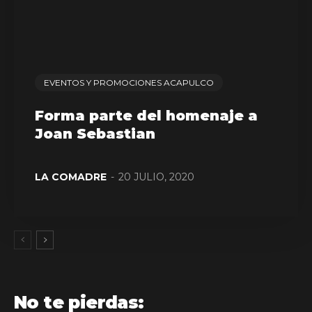
EVENTOS Y PROMOCIONES ACAPULCO
Forma parte del homenaje a
Joan Sebastian
LA COMADRE
-
20 JULIO, 2020
No te pierdas: