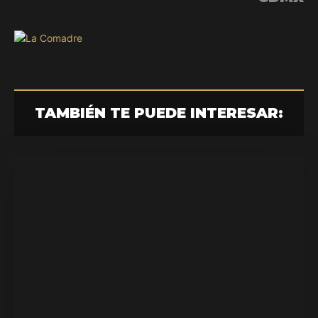
TAMBIÉN TE PUEDE INTERESAR: