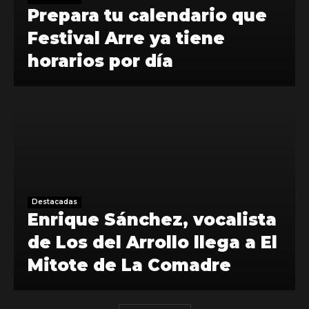
Prepara tu calendario que
Festival Arre ya tiene
horarios por día
Destacadas
Enrique Sánchez, vocalista
de Los del Arrollo llega a El
Mitote de La Comadre