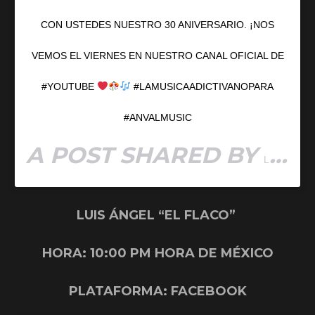
CON USTEDES NUESTRO 30 ANIVERSARIO. ¡NOS
VEMOS EL VIERNES EN NUESTRO CANAL OFICIAL DE
#YOUTUBE
#LAMUSICAADICTIVANOPARA
#ANVALMUSIC
A POST SHARED BY
LA ADICTIVA
LUIS ÁNGEL “EL FLACO”
HORA: 10:00 PM HORA DE MÉXICO
PLATAFORMA: FACEBOOK