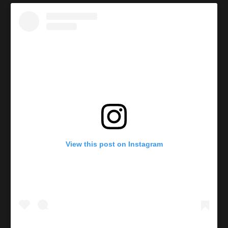
View this post on Instagram