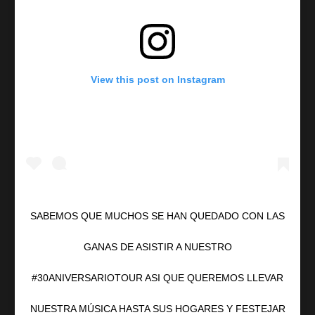
View this post on Instagram
SABEMOS QUE MUCHOS SE HAN QUEDADO CON LAS
GANAS DE ASISTIR A NUESTRO
#30ANIVERSARIOTOUR ASI QUE QUEREMOS LLEVAR
NUESTRA MÚSICA HASTA SUS HOGARES Y FESTEJAR