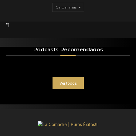
Cargar más
"]
Podcasts Recomendados
Ver todos