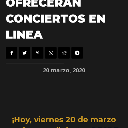
OFRECERÁN
CONCIERTOS EN
LINEA
20 marzo, 2020
¡Hoy, viernes 20 de marzo