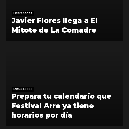
Destacadas
Javier Flores llega a El
Mitote de La Comadre
Destacadas
Prepara tu calendario que
Festival Arre ya tiene
horarios por día