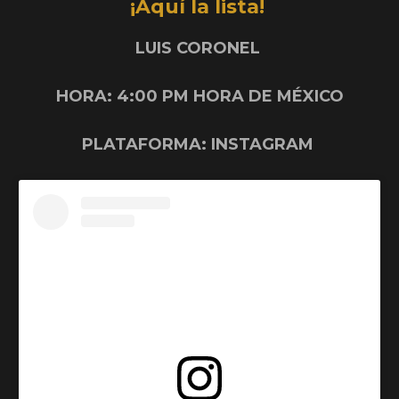
¡Aquí la lista!
LUIS CORONEL
HORA: 4:00 PM HORA DE MÉXICO
PLATAFORMA: INSTAGRAM