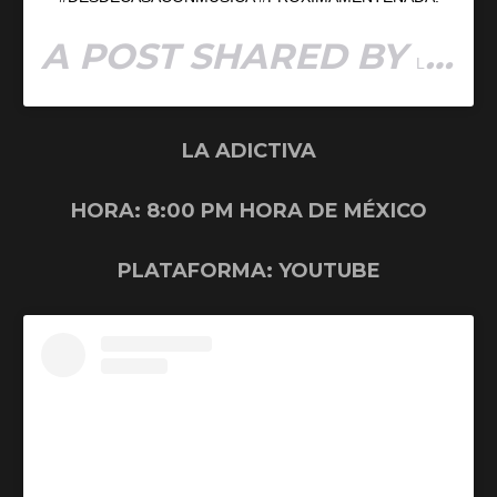
A POST SHARED BY
LUIS CORONEL
LA ADICTIVA
HORA: 8:00 PM HORA DE MÉXICO
PLATAFORMA: YOUTUBE