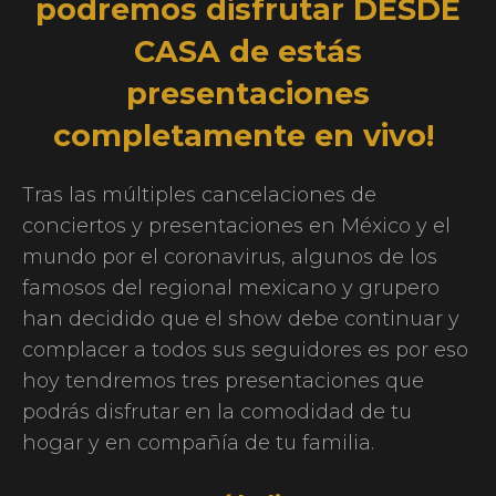
podremos disfrutar DESDE
CASA de estás
presentaciones
completamente en vivo!
Tras las múltiples cancelaciones de
conciertos y presentaciones en México y el
mundo por el coronavirus, algunos de los
famosos del regional mexicano y grupero
han decidido que el show debe continuar y
complacer a todos sus seguidores es por eso
hoy tendremos tres presentaciones que
podrás disfrutar en la comodidad de tu
hogar y en compañía de tu familia.