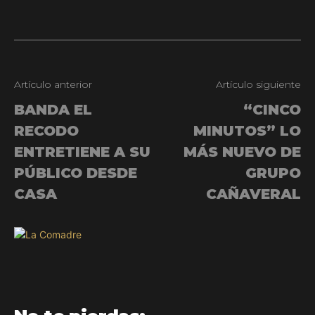
Artículo anterior
Artículo siguiente
BANDA EL
“CINCO
RECODO
MINUTOS” LO
ENTRETIENE A SU
MÁS NUEVO DE
PÚBLICO DESDE
GRUPO
CASA
CAÑAVERAL