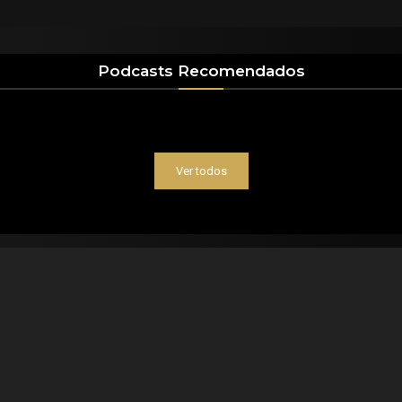
Podcasts Recomendados
Ver todos