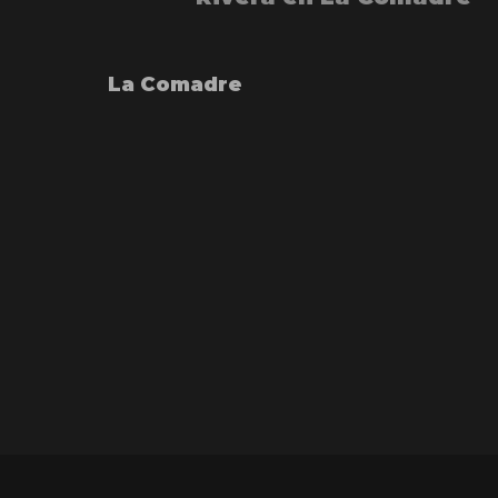
La Comadre