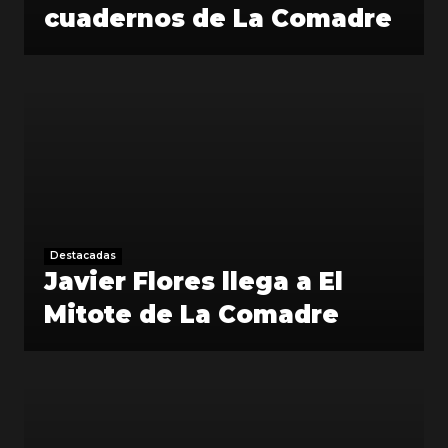
cuadernos de La Comadre
Destacadas
Javier Flores llega a El
Mitote de La Comadre