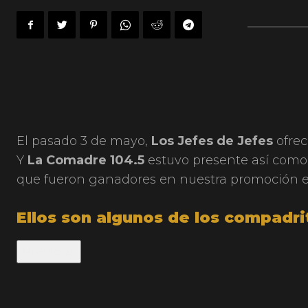
El pasado 3 de mayo,
Los Jefes de Jefes
ofrec
Y
La Comadre 104.5
estuvo presente así como
que fueron ganadores en nuestra promoción ex
Ellos son algunos de los compadr
Previous