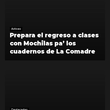
Activas
Prepara el regreso a clases
con Mochilas pa’ los
cuadernos de La Comadre
Destacadas