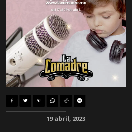
19 abril, 2023