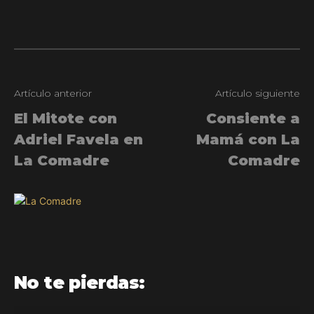
Artículo anterior
Artículo siguiente
El Mitote con
Consiente a
Adriel Favela en
Mamá con La
La Comadre
Comadre
No te pierdas: