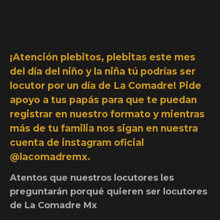
¡Atención plebitos, plebitas este mes
del día del niño y la niña tú podrías ser
locutor por un día de La Comadre! Pide
apoyo a tus papás para que te puedan
registrar en nuestro formato y mientras
más de tu familia nos sigan en nuestra
cuenta de instagram oficial
@lacomadremx.
Atentos que nuestros locutores les
preguntarán porqué quieren ser locutores
de La Comadre Mx