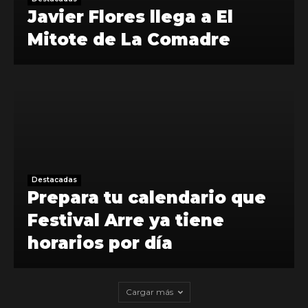
Javier Flores llega a El
Mitote de La Comadre
Destacadas
Prepara tu calendario que
Festival Arre ya tiene
horarios por día
Cargar más