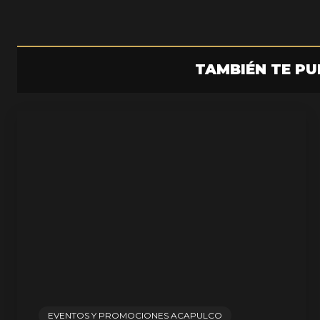
TAMBIÉN TE PU
EVENTOS Y PROMOCIONES ACAPULCO