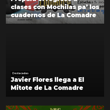
clases con Mochilas pa’ los
cuadernos de La Comadre
Destacadas
Javier Flores llega a El
Mitote de La Comadre