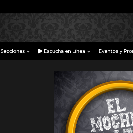
Secciones
Escucha en Línea
Eventos y Pr