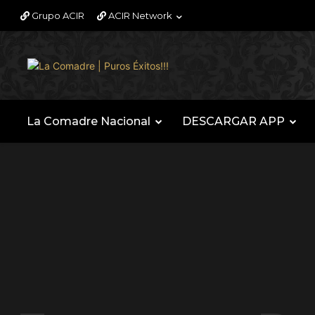
Grupo ACIR
ACIR Network
La Comadre Nacional
DESCARGAR APP