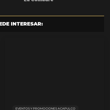
EDE INTERESAR:
EVENTOS Y PROMOCIONES ACAPULCO