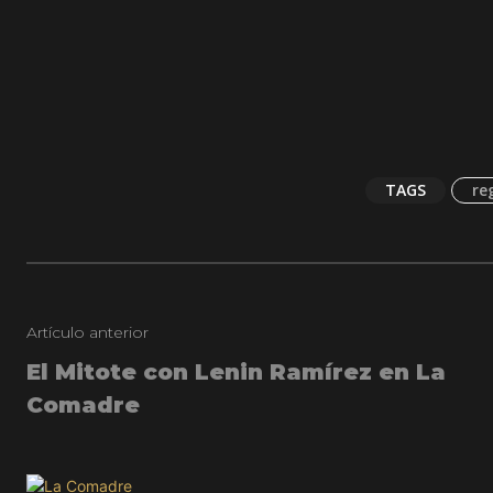
TAGS
re
Artículo anterior
El Mitote con Lenin Ramírez en La
Comadre