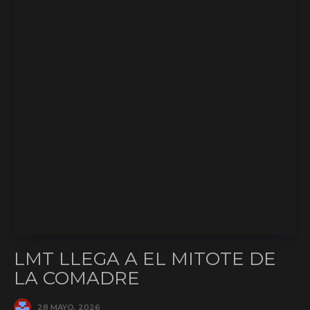
LMT LLEGA A EL MITOTE DE
LA COMADRE
28 MAYO, 2026