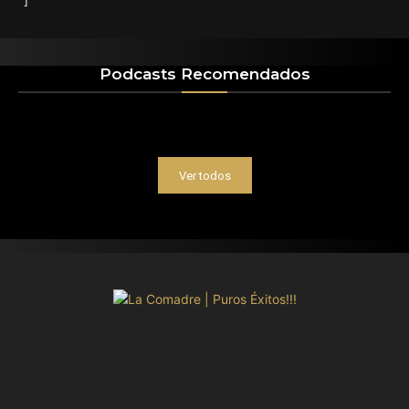
Podcasts Recomendados
Ver todos