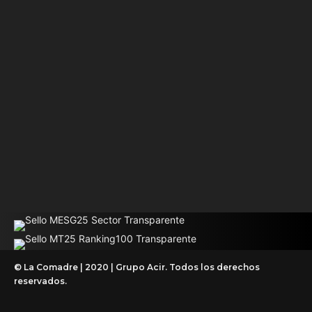
© La Comadre | 2020 | Grupo Acir. Todos los derechos
reservados.