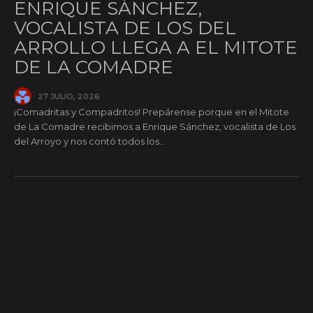
ENRIQUE SÁNCHEZ,
VOCALISTA DE LOS DEL
ARROLLO LLEGA A EL MITOTE
DE LA COMADRE
27 JULIO, 2026
¡Comadritas y Compadritos! Prepárense porque en el Mitote
de La Comadre recibimos a Enrique Sánchez, vocalista de Los
del Arroyo y nos contó todos los...