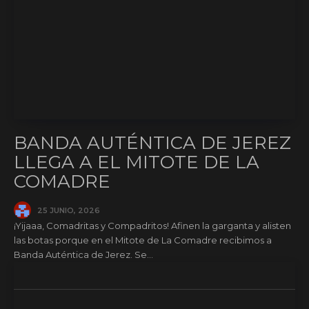
BANDA AUTÉNTICA DE JEREZ
LLEGA A EL MITOTE DE LA
COMADRE
25 JUNIO, 2026
¡Yijaaa, Comadritas y Compadritos! Afinen la garganta y alisten
las botas porque en el Mitote de La Comadre recibimos a
Banda Auténtica de Jerez. Se...