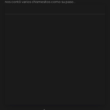
nos contó varios chismesitos como su paso...