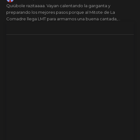
Quiúbole razitaaaa. Vayan calentando la garganta y
preparando los mejores pasos porque al Mitote de La
Comadre llega LMT para armarnos una buena cantada,...