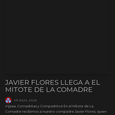
JAVIER FLORES LLEGA A EL
MITOTE DE LA COMADRE
29 JULIO, 2026
¡Yijaaa, Comadritas y Compadritos! En el Mitote de La
Comadre recibimos a nuestro compadre Javier Flores, quien