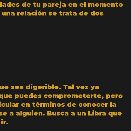
idades de tu pareja en el momento
una relación se trata de dos
ue sea digerible. Tal vez ya
a que puedes comprometerte, pero
icular en términos de conocer la
se a alguien. Busca a un Libra que
ir.