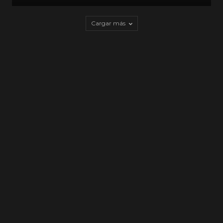
Cargar más