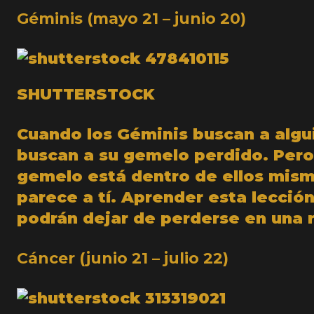
Géminis (mayo 21 – junio 20)
SHUTTERSTOCK
Cuando los Géminis buscan a algu
buscan a su gemelo perdido. Pero,
gemelo está dentro de ellos mism
parece a tí. Aprender esta lección
podrán dejar de perderse en una r
Cáncer (junio 21 – julio 22)