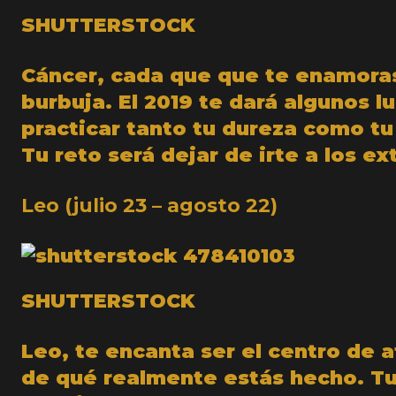
SHUTTERSTOCK
Cáncer, cada que que te enamoras
burbuja. El 2019 te dará algunos 
practicar tanto tu dureza como tu
Tu reto será dejar de irte a los e
Leo (julio 23 – agosto 22)
SHUTTERSTOCK
Leo, te encanta ser el centro de 
de qué realmente estás hecho. Tu