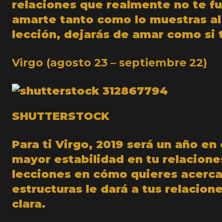
relaciones que realmente no te fu
amarte tanto como lo muestras a
lección, dejarás de amar como si 
Virgo (agosto 23 – septiembre 22)
SHUTTERSTOCK
Para ti Virgo, 2019 será un año en
mayor estabilidad en tu relacione
lecciones en cómo quieres acerca
estructuras le dará a tus relacio
clara.