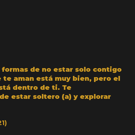
 formas de no estar solo contigo
 te aman está muy bien, pero el
stá dentro de ti. Te
 estar soltero (a) y explorar
1)