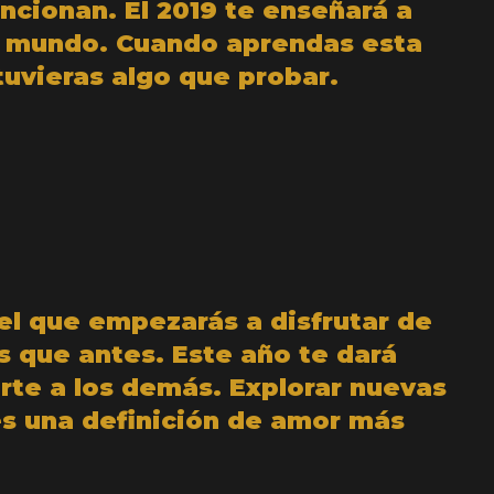
ncionan. El 2019 te enseñará a
l mundo. Cuando aprendas esta
tuvieras algo que probar.
 el que empezarás a disfrutar de
s que antes. Este año te dará
rte a los demás. Explorar nuevas
nes una definición de amor más