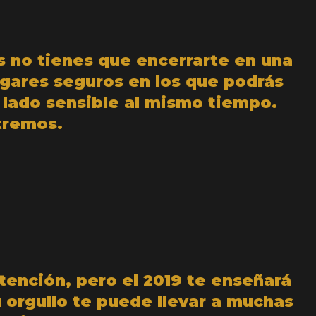
 no tienes que encerrarte en una
lugares seguros en los que podrás
 lado sensible al mismo tiempo.
xtremos.
atención, pero el 2019 te enseñará
 orgullo te puede llevar a muchas