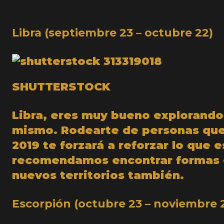
Libra (septiembre 23 – octubre 22)
SHUTTERSTOCK
Libra, eres muy bueno explorando
mismo. Rodearte de personas que
2019 te forzará a reforzar lo que e
recomendamos encontrar formas de
nuevos territorios también.
Escorpión (octubre 23 – noviembre 2