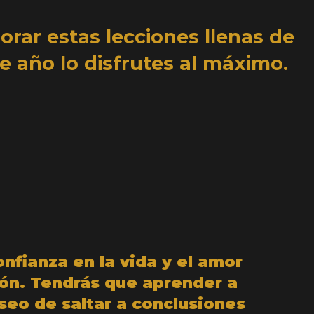
rar estas lecciones llenas de
e año lo disfrutes al máximo.
onfianza en la vida y el amor
ión. Tendrás que aprender a
seo de saltar a conclusiones