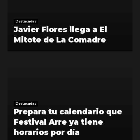
Destacadas
Javier Flores llega a El
Mitote de La Comadre
Destacadas
Prepara tu calendario que
Festival Arre ya tiene
horarios por día