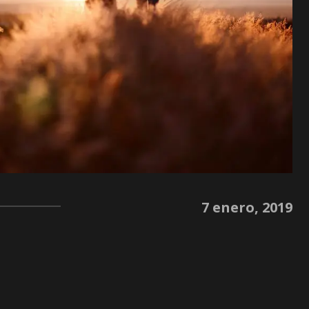
7 enero, 2019