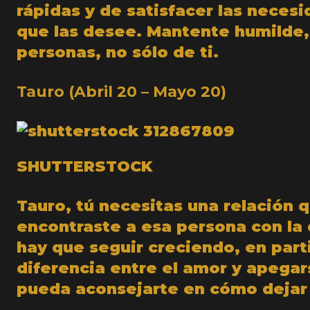
rápidas y de satisfacer las neces
que las desee. Mantente humilde, 
personas, no sólo de ti.
Tauro (Abril 20 – Mayo 20)
SHUTTERSTOCK
Tauro, tú necesitas una relación q
encontraste a esa persona con l
hay que seguir creciendo, en part
diferencia entre el amor y apegar
pueda aconsejarte en cómo dejar 