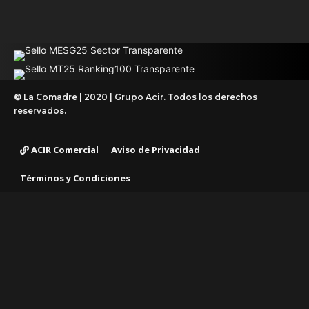
© La Comadre | 2020 | Grupo Acir. Todos los derechos
reservados.
ACIR Comercial
Aviso de Privacidad
Términos y Condiciones