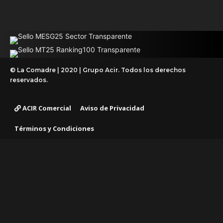
© La Comadre | 2020 | Grupo Acir. Todos los derechos
reservados.
ACIR Comercial
Aviso de Privacidad
Términos y Condiciones