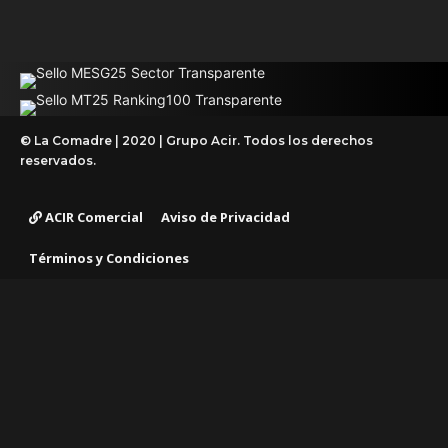
© La Comadre | 2020 | Grupo Acir. Todos los derechos
reservados.
ACIR Comercial
Aviso de Privacidad
Términos y Condiciones