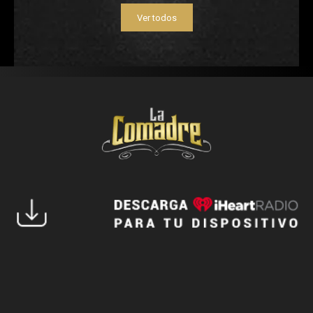
Ver todos