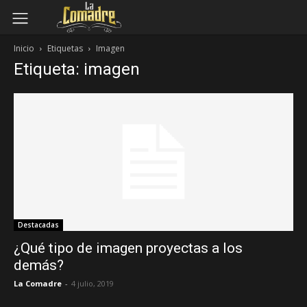
Inicio
Etiquetas
Imagen
Etiqueta: imagen
Destacadas
¿Qué tipo de imagen proyectas a los
demás?
La Comadre
-
4 julio, 2019