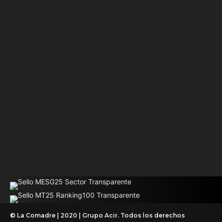
© La Comadre | 2020 | Grupo Acir. Todos los derechos