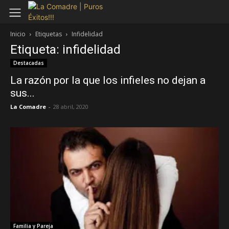
Inicio
Etiquetas
Infidelidad
Etiqueta: infidelidad
Destacadas
La razón por la que los infieles no dejan a
sus...
La Comadre
-
28 abril, 2020
Familia y Pareja