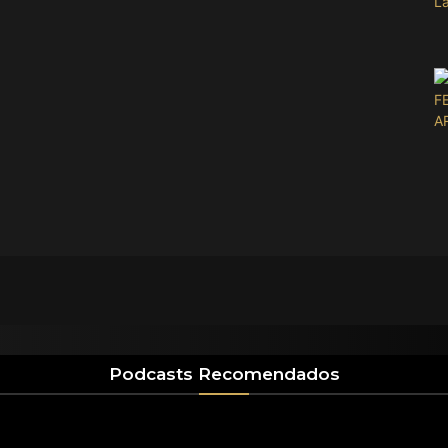
Podcasts Recomendados