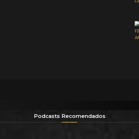
Podcasts Recomendados