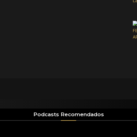
Podcasts Recomendados