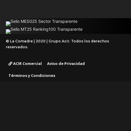
© La Comadre | 2020 | Grupo Acir. Todos los derechos
reservados.
ACIR Comercial
Aviso de Privacidad
Términos y Condiciones