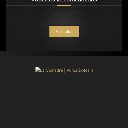
Ver todos