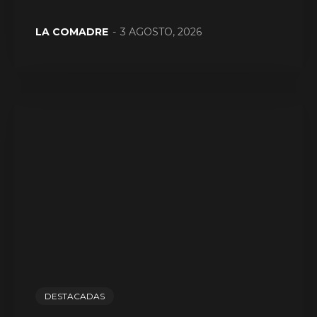
LA COMADRE
-
3 AGOSTO, 2026
DESTACADAS