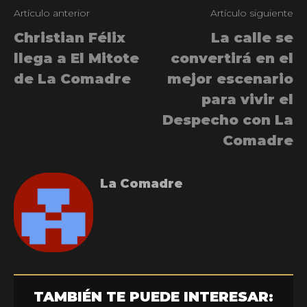
Artículo anterior
Artículo siguiente
Christian Félix
La calle se
llega a El Mitote
convertirá en el
de La Comadre
mejor escenario
para vivir el
Despecho con La
Comadre
La Comadre
TAMBIÉN TE PUEDE INTERESAR: