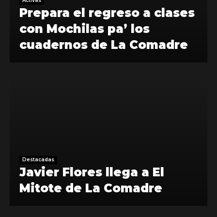
Activas
Prepara el regreso a clases
con Mochilas pa’ los
cuadernos de La Comadre
Destacadas
Javier Flores llega a El
Mitote de La Comadre