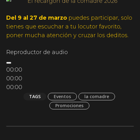
Del 9 al 27
de marzo
puedes participar, solo
tienes que escuchar a tu locutor favorito,
poner mucha atención y cruzar los deditos.
Reproductor de audio
00:00
00:00
00:00
TAGS
Eventos
la comadre
Promociones