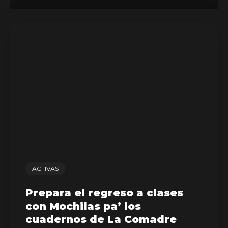
ACTIVAS
Prepara el regreso a clases
con Mochilas pa’ los
cuadernos de La Comadre