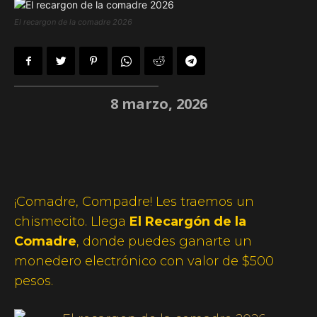
El recargon de la comadre 2026
8 marzo, 2026
¡Comadre, Compadre! Les traemos un
chismecito. Llega
El Recargón de la
Comadre
, donde puedes ganarte un
monedero electrónico con valor de $500
pesos.