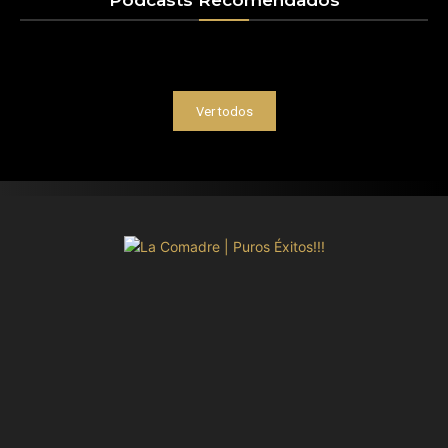
Podcasts Recomendados
Ver todos