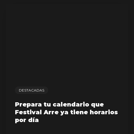
DESTACADAS
Prepara tu calendario que
Festival Arre ya tiene horarios
por día