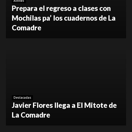
Activas
Prepara el regreso a clases con
Mochilas pa’ los cuadernos de La
Comadre
Destacadas
Javier Flores llega a El Mitote de
La Comadre