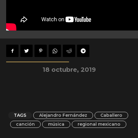
18 octubre, 2019
TAGS
Alejandro Fernández
Caballero
canción
música
regional mexicano