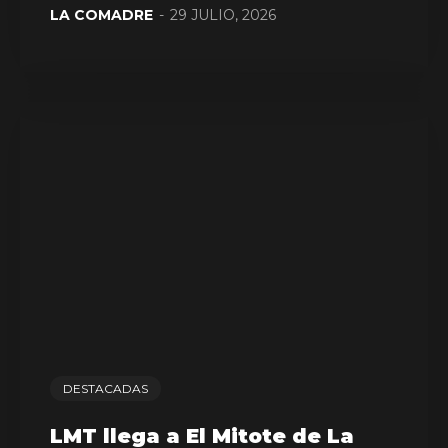
LA COMADRE
-
29 JULIO, 2026
DESTACADAS
LMT llega a El Mitote de La