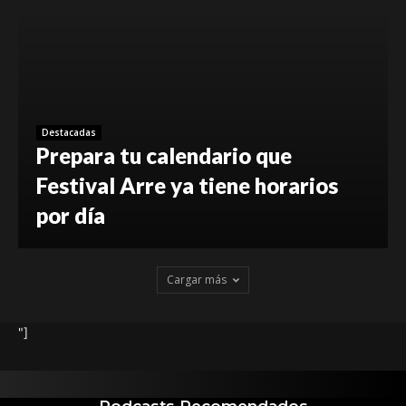
Destacadas
Prepara tu calendario que
Festival Arre ya tiene horarios
por día
Cargar más
"]