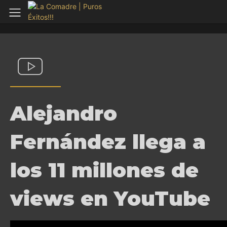
Alejandro
Fernández llega a
los 11 millones de
views en YouTube