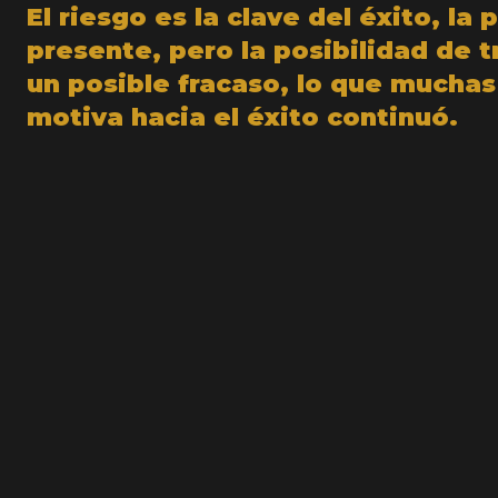
El riesgo es la clave del éxito, la 
presente, pero la posibilidad de t
un posible fracaso, lo que muchas
motiva hacia el éxito continuó.