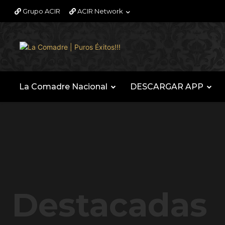
Grupo ACIR
ACIR Network
La Comadre Nacional
DESCARGAR APP
Destacadas