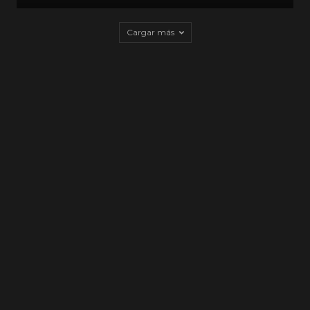
Cargar más