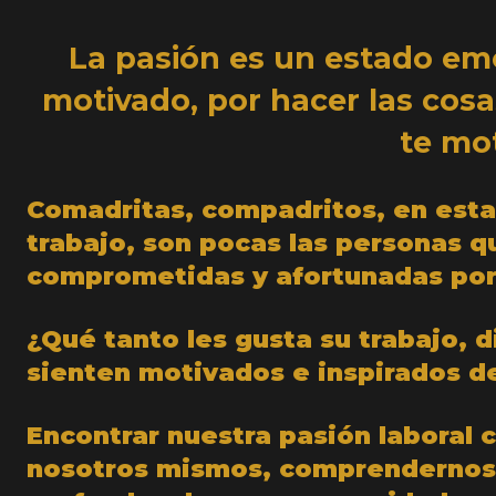
La pasión es un estado emo
motivado, por hacer las cosa
te mo
Comadritas, compadritos, en esta 
trabajo, son pocas las personas q
comprometidas y afortunadas por
¿Qué tanto les gusta su trabajo, d
sienten motivados e inspirados d
Encontrar nuestra pasión laboral 
nosotros mismos, comprendernos,