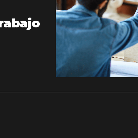
rabajo