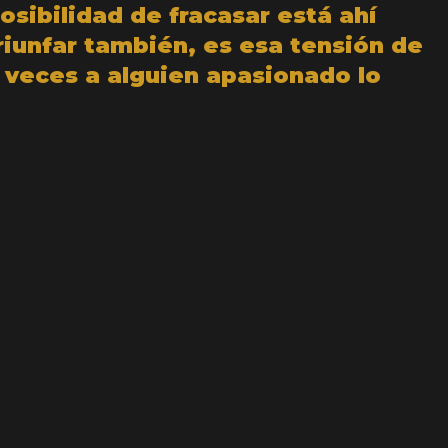
posibilidad de fracasar está ahí
riunfar también, es esa tensión de
 veces a alguien apasionado lo