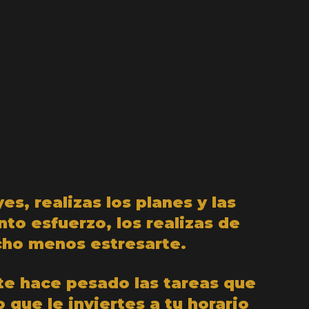
es, realizas los planes y las
to esfuerzo, los realizas de
ucho menos estresarte.
te hace pesado las tareas que
 que le inviertes a tu horario