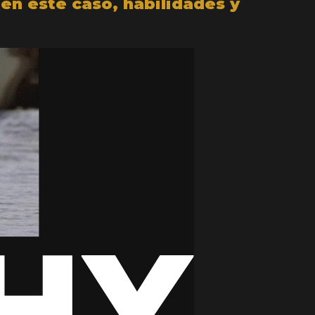
en este caso, habilidades y