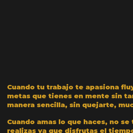
Cuando tu trabajo te apasiona fluy
metas que tienes en mente sin tan
manera sencilla, sin quejarte, m
Cuando amas lo que haces, no se 
realizas ya que disfrutas el tiempo