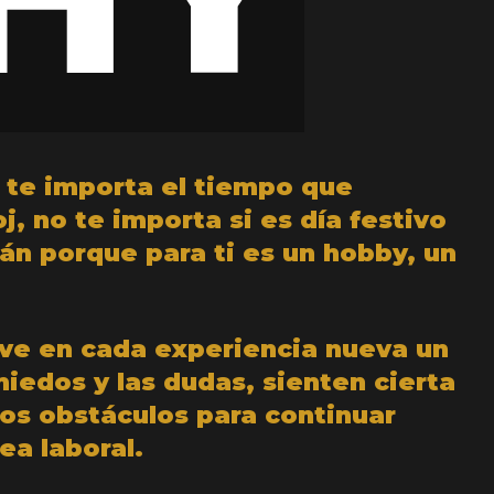
 te importa el tiempo que
j, no te importa si es día festivo
rán porque para ti es un hobby, un
 ve en cada experiencia nueva un
miedos y las dudas, sienten cierta
los obstáculos para continuar
ea laboral.