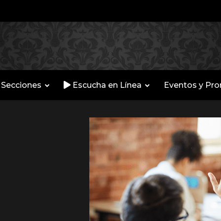
Secciones
Escucha en Línea
Eventos y Pr