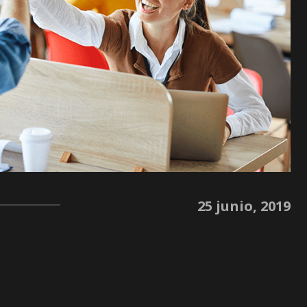
25 junio, 2019