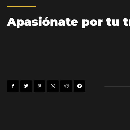
Apasiónate por tu t