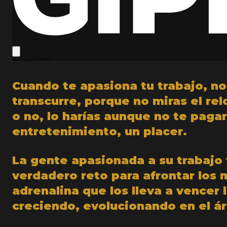
Cuando te apasiona tu trabajo, no
transcurre, porque no miras el relo
o no, lo harías aunque no te paga
entretenimiento, un placer.
La gente apasionada a su trabajo
verdadero reto para afrontar los 
adrenalina que los lleva a vencer 
creciendo, evolucionando en el ár