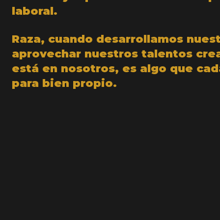
laboral.
Raza, cuando desarrollamos nuest
aprovechar nuestros talentos crea
está en nosotros, es algo que cad
para bien propio.