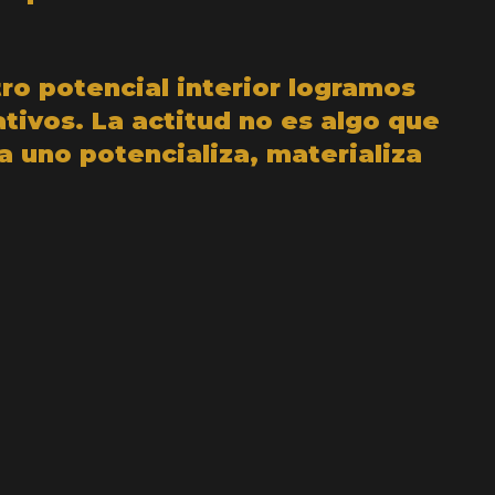
ro potencial interior logramos
tivos. La actitud no es algo que
a uno potencializa, materializa