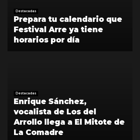
Destacadas
Prepara tu calendario que
Festival Arre ya tiene
horarios por día
Destacadas
Enrique Sánchez,
vocalista de Los del
Arrollo llega a El Mitote de
La Comadre