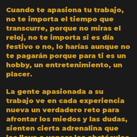
Cuando te apasiona tu trabajo,
no te importa el tiempo que
transcurre, porque no miras el
reloj, no te importa si es día
festivo o no, lo harías aunque no
te pagarán porque para ti es un
hobby, un entretenimiento, un
placer.
La gente apasionada a su
trabajo ve en cada experiencia
nueva un verdadero reto para
afrontar los miedos y las dudas,
sienten cierta adrenalina que