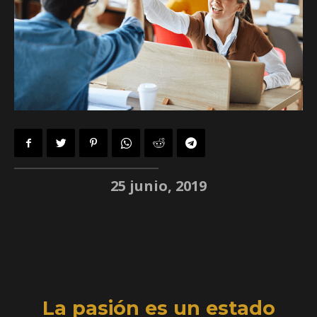
25 junio, 2019
La pasión es un estado