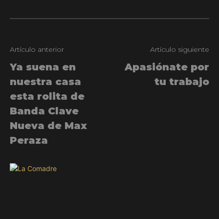
Artículo anterior
Artículo siguiente
Ya suena en
Apasiónate por
nuestra casa
tu trabajo
esta rolita de
Banda Clave
Nueva de Max
Peraza