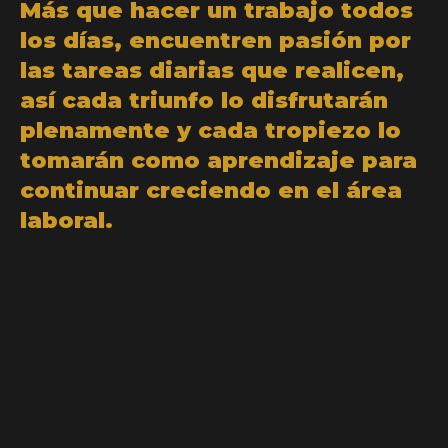
Más que hacer un trabajo todos
los días, encuentren pasión por
las tareas diarias que realicen,
así cada triunfo lo disfrutarán
plenamente y cada tropiezo lo
tomarán como aprendizaje para
continuar creciendo en el área
laboral.