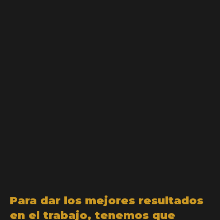
Para dar los mejores resultados
en el trabajo, tenemos que