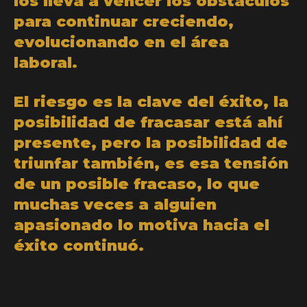
los lleva a vencer los obstáculos
para continuar creciendo,
evolucionando en el área
laboral.
El riesgo es la clave del éxito, la
posibilidad de fracasar está ahí
presente, pero la posibilidad de
triunfar también, es esa tensión
de un posible fracaso, lo que
muchas veces a alguien
apasionado lo motiva hacia el
éxito continuó.