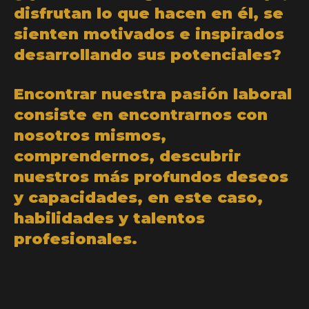
disfrutan lo que hacen en él, se
sienten motivados e inspirados
desarrollando sus potenciales?
Encontrar nuestra pasión laboral
consiste en encontrarnos con
nosotros mismos,
comprendernos, descubrir
nuestros más profundos deseos
y capacidades, en este caso,
habilidades y talentos
profesionales.