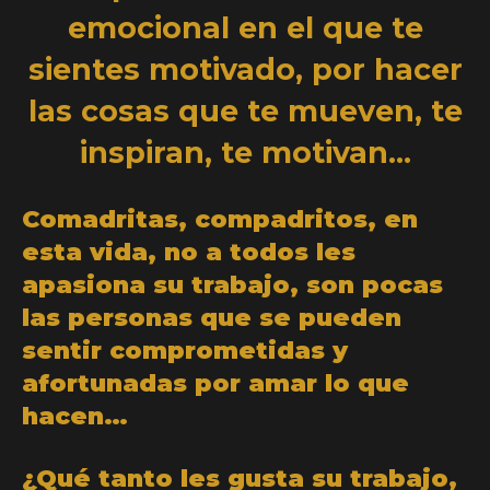
emocional en el que te
sientes motivado, por hacer
las cosas que te mueven, te
inspiran, te motivan…
Comadritas, compadritos, en
esta vida, no a todos les
apasiona su trabajo, son pocas
las personas que se pueden
sentir comprometidas y
afortunadas por amar lo que
hacen…
¿Qué tanto les gusta su trabajo,