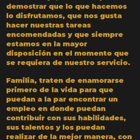
demostrar que lo que hacemos
lo disfrutamos, que nos gusta
hacer nuestras tareas
encomendadas y que siempre
estamos en la mayor
disposición en el momento que
se requiera de nuestro servicio.
Familia, traten de enamorarse
primero de la vida para que
puedan a la par encontrar un
empleo en donde puedan
contribuir con sus habilidades,
sus talentos y los puedan
realizar de la mejor manera, con