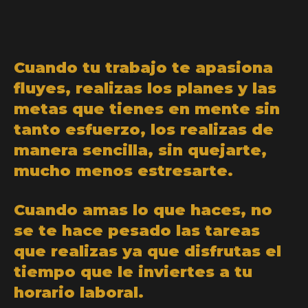
Cuando tu trabajo te apasiona
fluyes, realizas los planes y las
metas que tienes en mente sin
tanto esfuerzo, los realizas de
manera sencilla, sin quejarte,
mucho menos estresarte.
Cuando amas lo que haces, no
se te hace pesado las tareas
que realizas ya que disfrutas el
tiempo que le inviertes a tu
horario laboral.