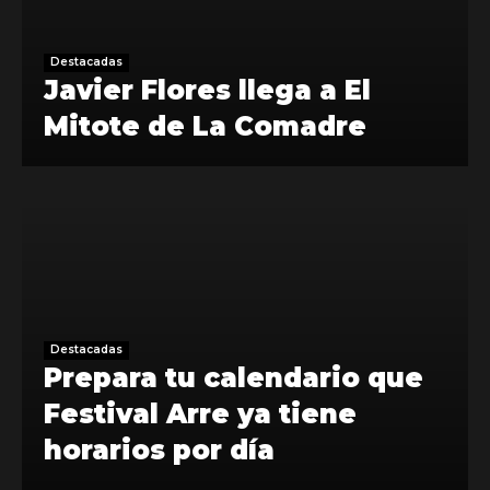
Destacadas
Javier Flores llega a El
Mitote de La Comadre
Destacadas
Prepara tu calendario que
Festival Arre ya tiene
horarios por día