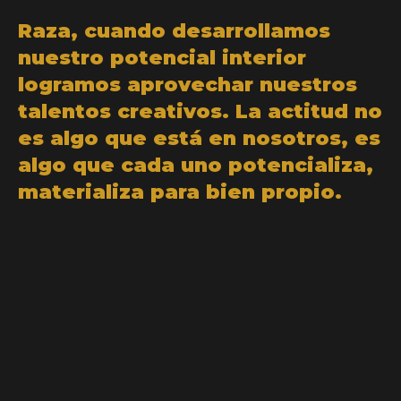
Raza, cuando desarrollamos
nuestro potencial interior
logramos aprovechar nuestros
talentos creativos. La actitud no
es algo que está en nosotros, es
algo que cada uno potencializa,
materializa para bien propio.