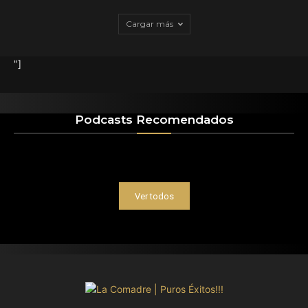
Cargar más
"]
Podcasts Recomendados
Ver todos