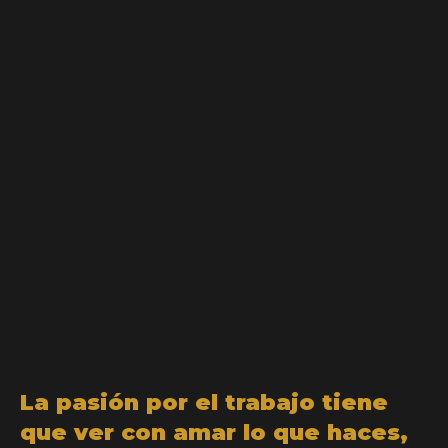
La pasión por el trabajo tiene
que ver con amar lo que haces,