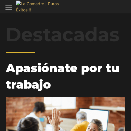
Destacadas
Apasiónate por tu
trabajo