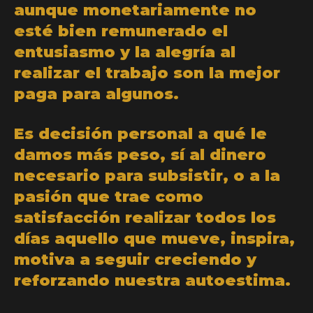
aunque monetariamente no
esté bien remunerado el
entusiasmo y la alegría al
realizar el trabajo son la mejor
paga para algunos.
Es decisión personal a qué le
damos más peso, sí al dinero
necesario para subsistir, o a la
pasión que trae como
satisfacción realizar todos los
días aquello que mueve, inspira,
motiva a seguir creciendo y
reforzando nuestra autoestima.