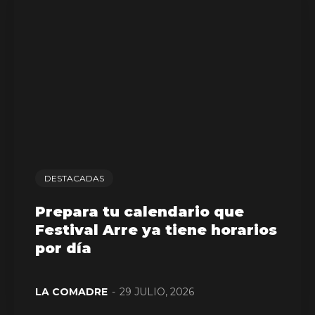
DESTACADAS
Prepara tu calendario que
Festival Arre ya tiene horarios
por día
LA COMADRE
-
29 JULIO, 2026