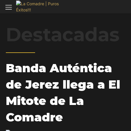
Destacadas
Banda Auténtica
de Jerez llega a El
Mitote de La
Comadre