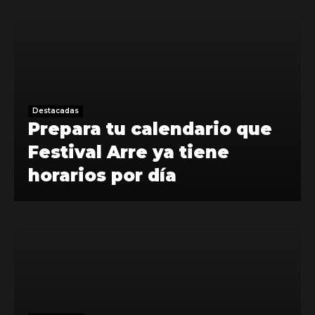
Destacadas
Prepara tu calendario que
Festival Arre ya tiene
horarios por día