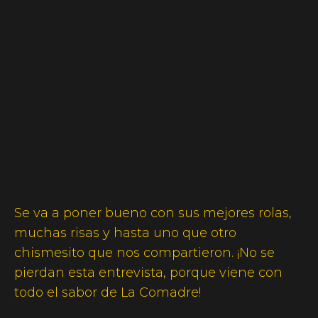
Se va a poner bueno con sus mejores rolas,
muchas risas y hasta uno que otro
chismesito que nos compartieron. ¡No se
pierdan esta entrevista, porque viene con
todo el sabor de La Comadre!