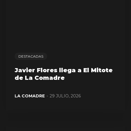
DESTACADAS
Javier Flores llega a El Mitote
de La Comadre
LA COMADRE
-
29 JULIO, 2026