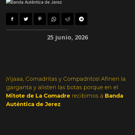
25 junio, 2026
¡Yijaaa, Comadritas y Compadritos! Afinen la
garganta y alisten las botas porque en el
Mitote de La Comadre
recibimos a
Banda
Auténtica de Jerez
.