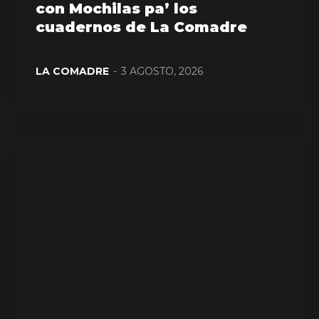
con Mochilas pa’ los
cuadernos de La Comadre
LA COMADRE
-
3 AGOSTO, 2026