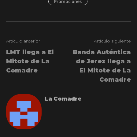
Promociones
Artículo anterior
Artículo siguiente
LMT llega a El
Banda Auténtica
Mitote de La
de Jerez llega a
Comadre
El Mitote de La
Comadre
La Comadre