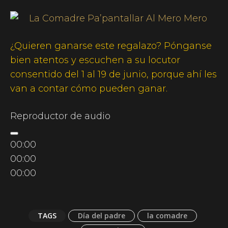
¿Quieren ganarse este regalazo? Pónganse
bien atentos y escuchen a su locutor
consentido del
1 al 19 de junio
, porque ahí les
van a contar cómo pueden ganar.
Reproductor de audio
00:00
00:00
00:00
TAGS
Día del padre
la comadre