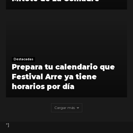
Destacadas
Prepara tu calendario que
Festival Arre ya tiene
horarios por día
Cargar más
"]