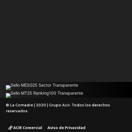
© La Comadre | 2020 | Grupo Acir. Todos los derechos
reservados.
ACIR Comercial
Aviso de Privacidad