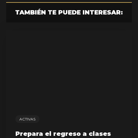
TAMBIÉN TE PUEDE INTERESAR:
ACTIVAS
Prepara el regreso a clases