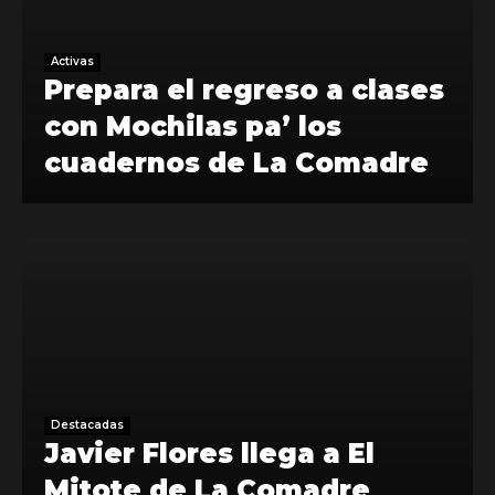
Activas
Prepara el regreso a clases
con Mochilas pa’ los
cuadernos de La Comadre
Destacadas
Javier Flores llega a El
Mitote de La Comadre