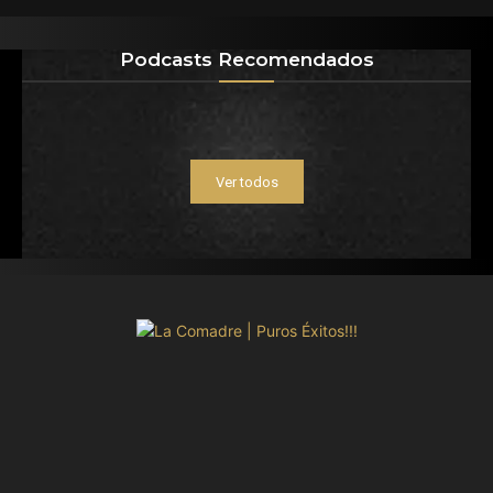
Podcasts Recomendados
Ver todos