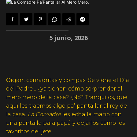
5 junio, 2026
Oigan, comadritas y compas. Se viene el Día
del Padre… ¿ya tienen cómo sorprender al
mero mero de la casa? ¿No? Tranquilos, que
aquí les traemos algo pa’
pantallar
al rey de
la casa.
La Comadre
les echa la mano con
una pantalla para papá y dejarlos como los
favoritos del jefe.