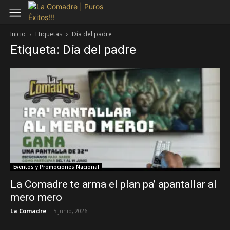
Inicio
Etiquetas
Día del padre
Etiqueta: Día del padre
Eventos y Promociones Nacional
La Comadre te arma el plan pa’ apantallar al
mero mero
La Comadre
-
5 junio, 2026