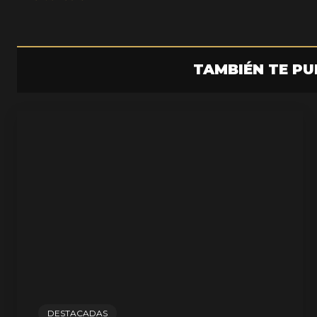
TAMBIÉN TE PU
DESTACADAS