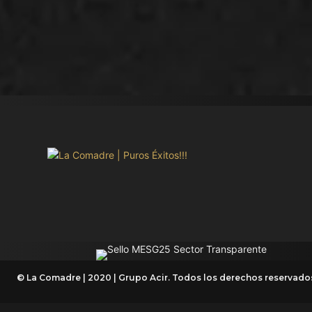
© La Comadre | 2020 | Grupo Acir. Todos los derechos reservado