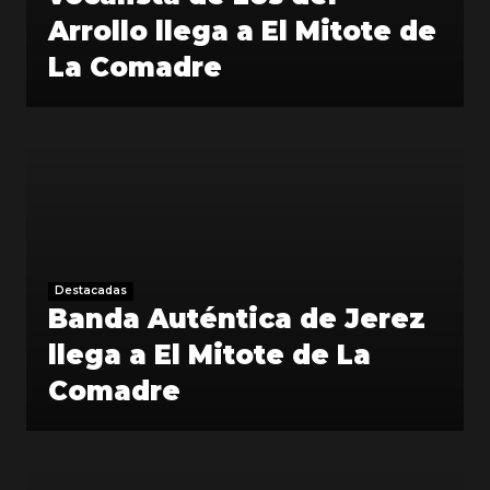
Arrollo llega a El Mitote de
La Comadre
Destacadas
Banda Auténtica de Jerez
llega a El Mitote de La
Comadre