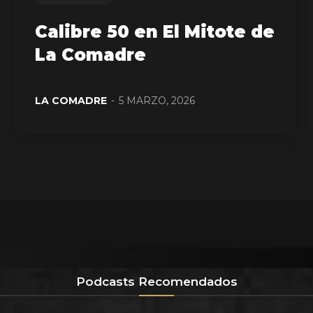
Calibre 50 en El Mitote de
La Comadre
LA COMADRE
-
5 MARZO, 2026
Podcasts Recomendados