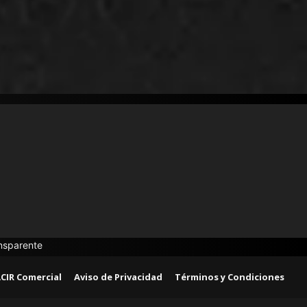
CIR Comercial
Aviso de Privacidad
Términos y Condiciones