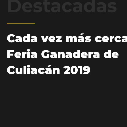
Destacadas
Cada vez más cerca
Feria Ganadera de
Culiacán 2019