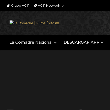
Grupo ACIR
ACIR Network
La Comadre Nacional
DESCARGAR APP