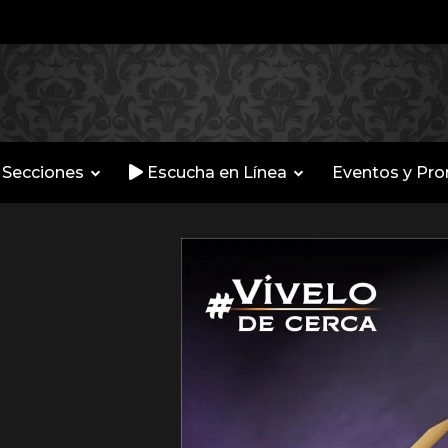
Secciones
Escucha en Línea
Eventos y Pr