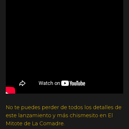
No te puedes perder de todos los detalles de
este lanzamiento y más chismesito en El
Mitote de La Comadre.