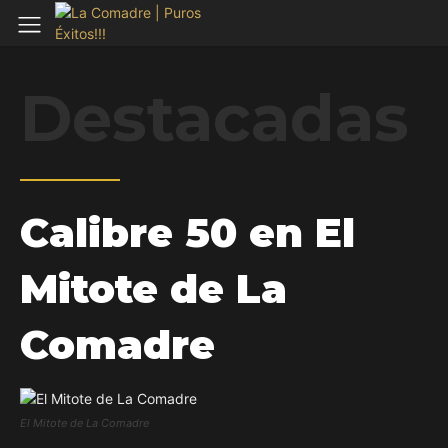
Destacadas
Calibre 50 en El
Mitote de La
Comadre
El Mitote de La Comadre