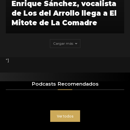
Enrique Sánchez, vocalista
de Los del Arrollo llega a El
Mitote de La Comadre
Cargar más
"]
Podcasts Recomendados
Ver todos