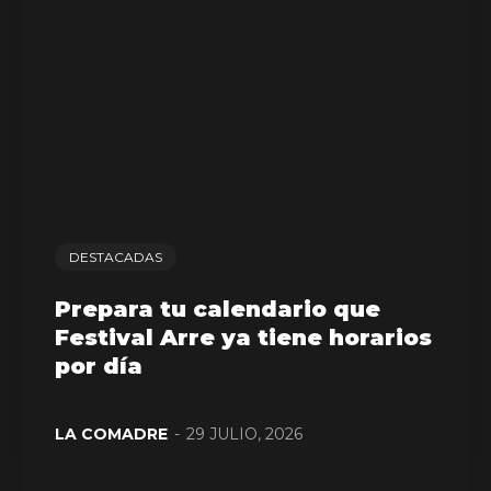
DESTACADAS
Prepara tu calendario que
Festival Arre ya tiene horarios
por día
LA COMADRE
-
29 JULIO, 2026