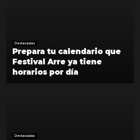
Destacadas
Prepara tu calendario que
Festival Arre ya tiene
horarios por día
Destacadas