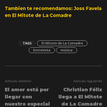
Tambien te recomendamos:
Joss Favela
en El Mitote de La Comadre
TAGS
El Mitote de La Comadre
Entrevista
música
Artículo anterior
Artículo siguiente
El amor está por
Christian Félix
llegar con
llega a El Mitote
nuestro especial
de La Comadre