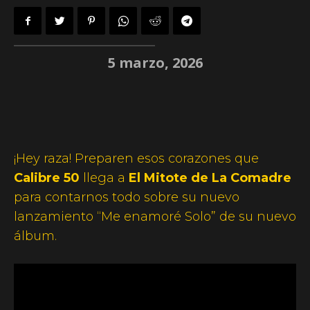
5 marzo, 2026
¡Hey raza! Preparen esos corazones que
Calibre 50
llega a
El Mitote de La Comadre
para contarnos todo sobre su nuevo
lanzamiento “Me enamoré Solo” de su nuevo
álbum.