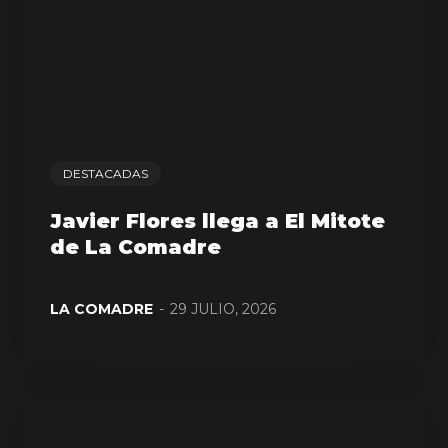
DESTACADAS
Javier Flores llega a El Mitote
de La Comadre
LA COMADRE
-
29 JULIO, 2026