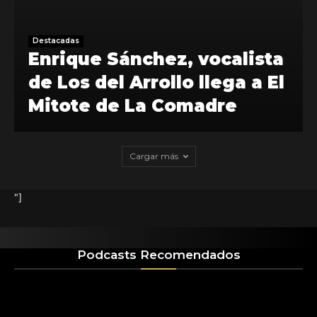
Destacadas
Enrique Sánchez, vocalista
de Los del Arrollo llega a El
Mitote de La Comadre
Cargar más
"]
Podcasts Recomendados