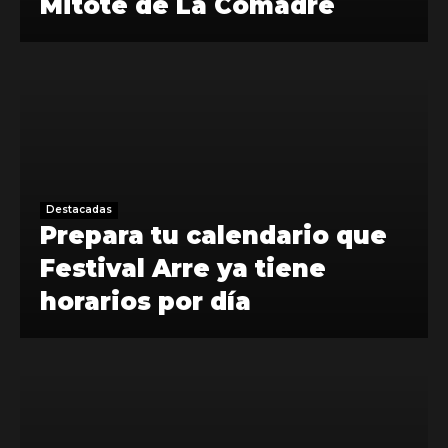
Mitote de La Comadre
Destacadas
Prepara tu calendario que
Festival Arre ya tiene
horarios por día