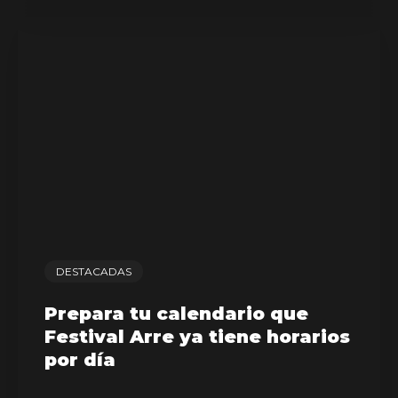
DESTACADAS
Prepara tu calendario que
Festival Arre ya tiene horarios
por día