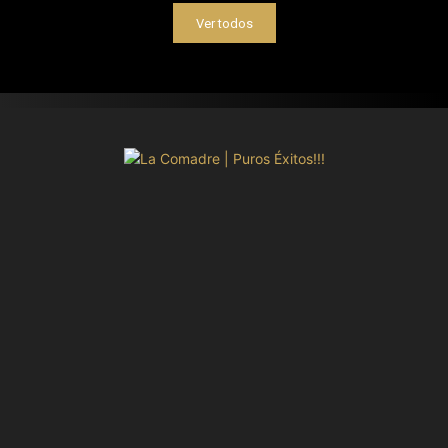
Ver todos