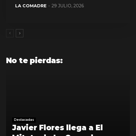
LA COMADRE
-
29 JULIO, 2026
No te pierdas:
Destacadas
Javier Flores llega a El