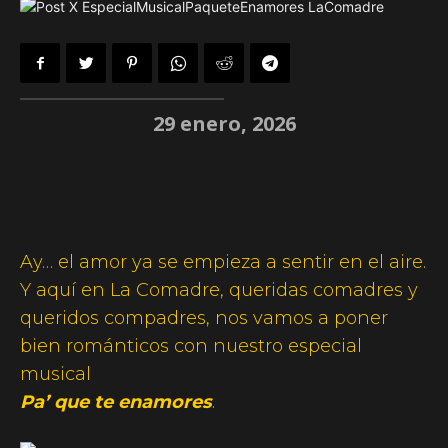
29 enero, 2026
Ay… el amor ya se empieza a sentir en el aire.
Y aquí en La Comadre, queridas comadres y
queridos compadres, nos vamos a poner
bien románticos con nuestro especial
musical
Pa’ que te enamores
.