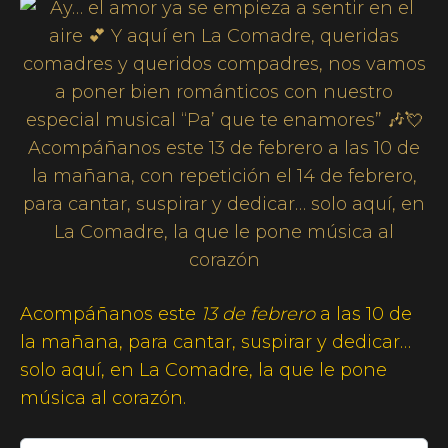
Acompáñanos este
13 de febrero
a las 10 de
la mañana, para cantar, suspirar y dedicar…
solo aquí, en La Comadre, la que le pone
música al corazón.