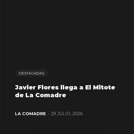
DESTACADAS
Javier Flores llega a El Mitote
de La Comadre
LA COMADRE
-
29 JULIO, 2026