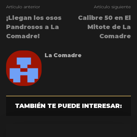
Artículo anterior
Artículo siguiente
¡Llegan los osos
Calibre 50 en El
Pandrosos a La
Mitote de La
Comadre!
Comadre
La Comadre
TAMBIÉN TE PUEDE INTERESAR: