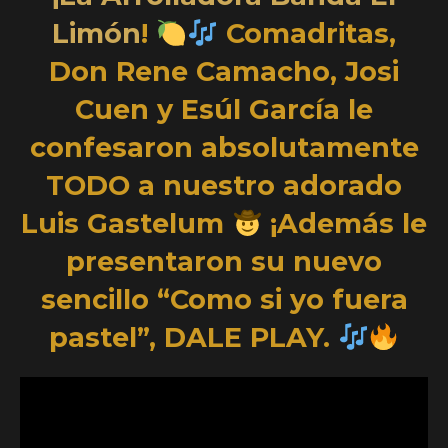
Limón
!
Comadritas,
Don Rene Camacho, Josi
Cuen y Esúl García le
confesaron absolutamente
TODO a nuestro adorado
Luis Gastelum
¡Además le
presentaron su nuevo
sencillo “Como si yo fuera
pastel”, DALE PLAY.