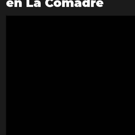
en La Comadre