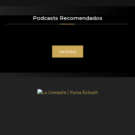
Podcasts Recomendados
Ver todos