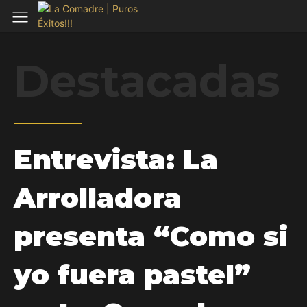
Destacadas
Entrevista: La
Arrolladora
presenta “Como si
yo fuera pastel”