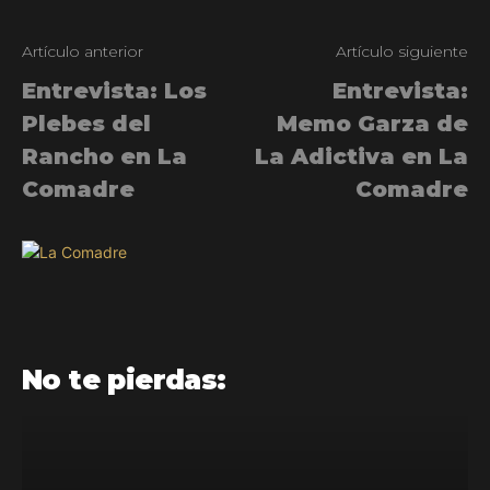
Artículo anterior
Artículo siguiente
Entrevista: Los
Entrevista:
Plebes del
Memo Garza de
Rancho en La
La Adictiva en La
Comadre
Comadre
No te pierdas: