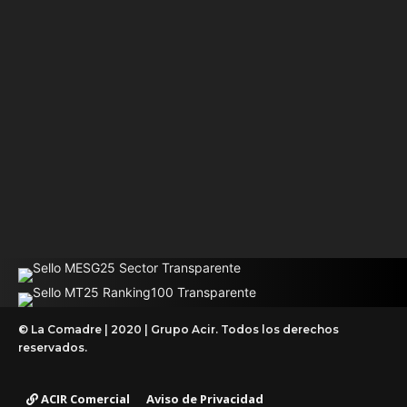
© La Comadre | 2020 | Grupo Acir. Todos los derechos
reservados.
ACIR Comercial
Aviso de Privacidad