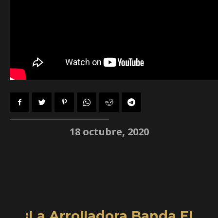
18 octubre, 2020
¡La Arrolladora Banda El