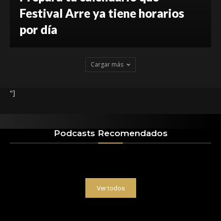
Festival Arre ya tiene horarios
por día
Cargar más
"]
Podcasts Recomendados
Ver todos