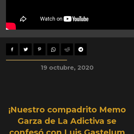
19 octubre, 2020
¡Nuestro compadrito Memo
Garza de La Adictiva se
confesó con Luis Gastelum