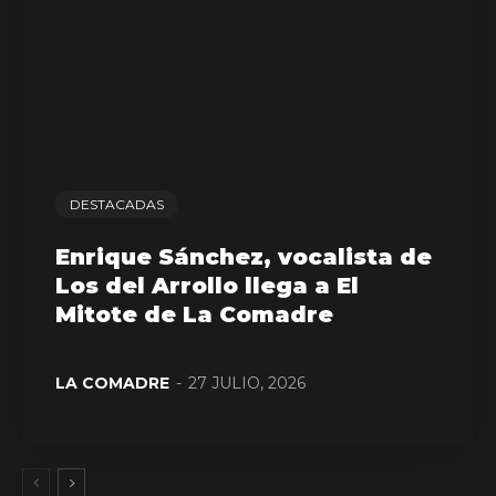
DESTACADAS
Enrique Sánchez, vocalista de
Los del Arrollo llega a El
Mitote de La Comadre
LA COMADRE
-
27 JULIO, 2026