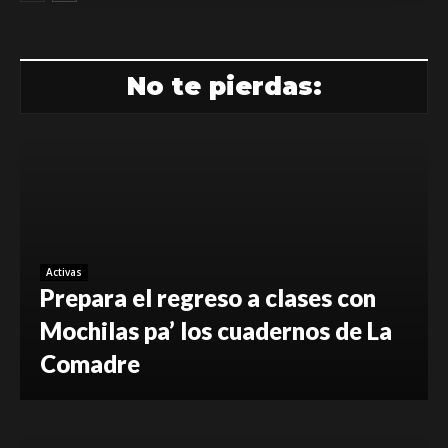
No te pierdas:
Activas
Prepara el regreso a clases con
Mochilas pa’ los cuadernos de La
Comadre