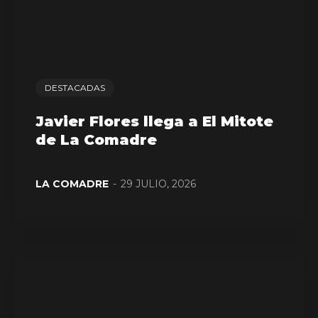
DESTACADAS
Javier Flores llega a El Mitote
de La Comadre
LA COMADRE
-
29 JULIO, 2026