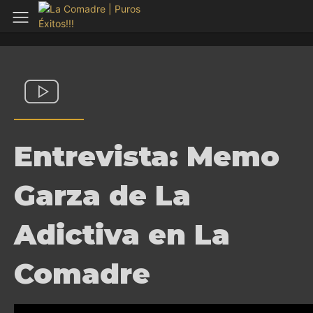
Entrevista: Memo
Garza de La
Adictiva en La
Comadre