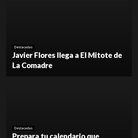
Destacadas
Javier Flores llega a El Mitote de
La Comadre
Destacadas
Prepara tu calendario que