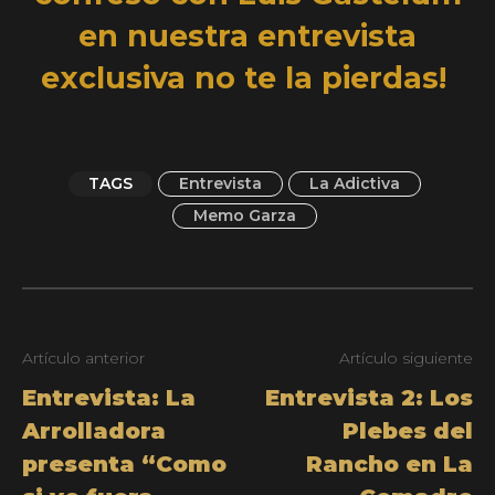
en nuestra entrevista
exclusiva no te la pierdas!
TAGS
Entrevista
La Adictiva
Memo Garza
Artículo anterior
Artículo siguiente
Entrevista: La
Entrevista 2: Los
Arrolladora
Plebes del
presenta “Como
Rancho en La