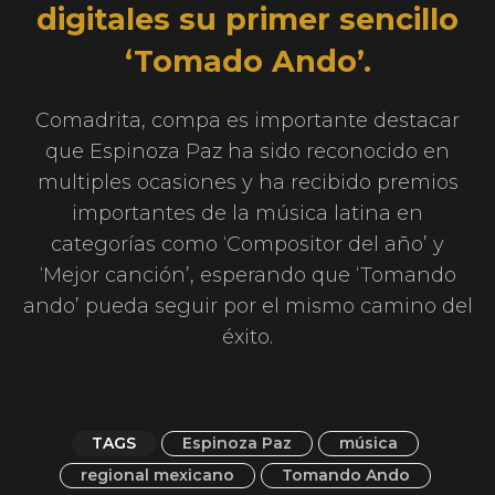
digitales su primer sencillo
‘Tomado Ando’.
Comadrita, compa es importante destacar
que Espinoza Paz ha sido reconocido en
multiples ocasiones y ha recibido premios
importantes de la música latina en
categorías como ‘Compositor del año’ y
‘Mejor canción’, esperando que ‘Tomando
ando’ pueda seguir por el mismo camino del
éxito.
TAGS
Espinoza Paz
música
regional mexicano
Tomando Ando