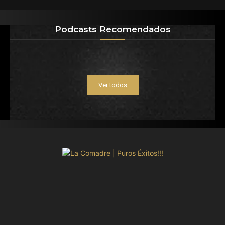
Podcasts Recomendados
Ver todos