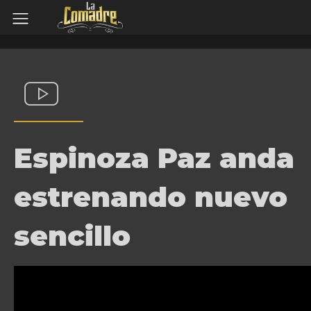
Espinoza Paz anda
estrenando nuevo
sencillo