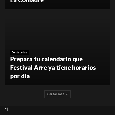
Destacadas
Prepara tu calendario que
Festival Arre ya tiene horarios
por día
Cargar más
"]