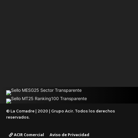
© La Comadre | 2020 | Grupo Acir. Todos los derechos
reservados.
ACIR Comercial
Aviso de Privacidad