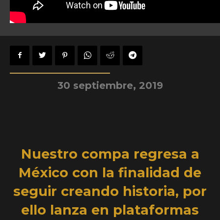
30 septiembre, 2019
Nuestro compa regresa a
México con la finalidad de
seguir creando historia, por
ello lanza en plataformas