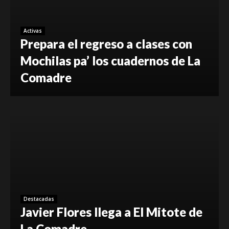
Activas
Prepara el regreso a clases con
Mochilas pa’ los cuadernos de La
Comadre
Destacadas
Javier Flores llega a El Mitote de
La Comadre