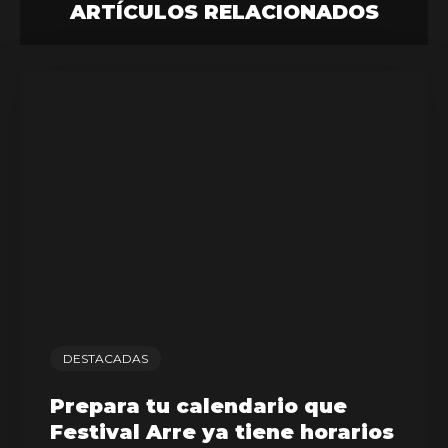
ARTÍCULOS RELACIONADOS
DESTACADAS
Prepara tu calendario que
Festival Arre ya tiene horarios