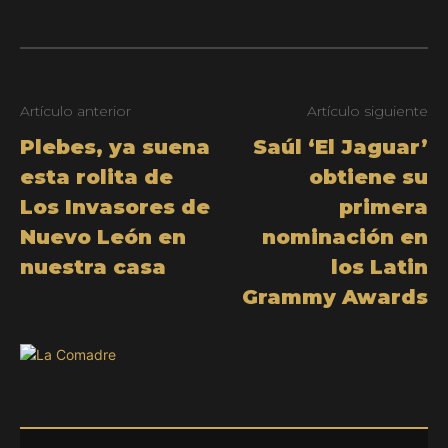
Artículo anterior
Artículo siguiente
Plebes, ya suena
Saúl ‘El Jaguar’
esta rolita de
obtiene su
Los Invasores de
primera
Nuevo León en
nominación en
nuestra casa
los Latin
Grammy Awards