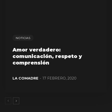
NOTICIAS
Amor verdadero:
comunicación, respeto y
comprensión
LA COMADRE
-
17 FEBRERO, 2020