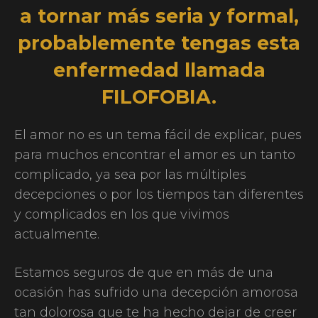
a tornar más seria y formal,
probablemente tengas esta
enfermedad llamada
FILOFOBIA.
El amor no es un tema fácil de explicar, pues
para muchos encontrar el amor es un tanto
complicado, ya sea por las múltiples
decepciones o por los tiempos tan diferentes
y complicados en los que vivimos
actualmente.
Estamos seguros de que en más de una
ocasión has sufrido una decepción amorosa
tan dolorosa que te ha hecho dejar de creer