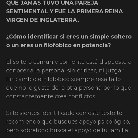
QUE JAMÁS TUVO UNA PAREJA
SENTIMENTAL Y FUE LA PRIMERA REINA
VIRGEN DE INGLATERRA.
¿Cómo identificar si eres un simple soltero
o un eres un filofóbico en potencia?
El soltero común y corriente está dispuesto a
conocer a la persona, sin criticar, ni juzgar.
En cambio el filofóbico siempre resalta lo
que no le gusta de la otra persona por lo que
constantemente crea conflictos.
Si te sientes identificado con este texto te
recomiendo que busques apoyo psicológico,
pero sobretodo busca el apoyo de tu familia