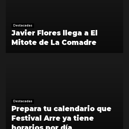
Destacadas
Javier Flores llega a El
Mitote de La Comadre
Destacadas
Prepara tu calendario que
Festival Arre ya tiene
horarios por día