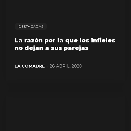
DESTACADAS
La razón por la que los infieles
no dejan a sus parejas
LA COMADRE
-
28 ABRIL, 2020