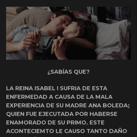
¿SABÍAS QUE?
LA REINA ISABEL I SUFRIA DE ESTA
ENFERMEDAD A CAUSA DE LA MALA
EXPERIENCIA DE SU MADRE ANA BOLEDA;
QUIEN FUE EJECUTADA POR HABERSE
ENAMORADO DE SU PRIMO. ESTE
ACONTECIEMTO LE CAUSO TANTO DAÑO