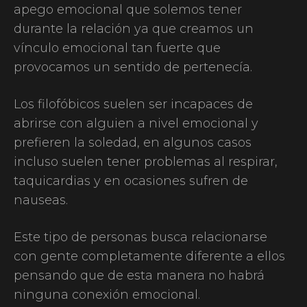
apego emocional que solemos tener
durante la relación ya que creamos un
vínculo emocional tan fuerte que
provocamos un sentido de pertenecía.
Los filofóbicos suelen ser incapaces de
abrirse con alguien a nivel emocional y
prefieren la soledad, en algunos casos
incluso suelen tener problemas al respirar,
taquicardias y en ocasiones sufren de
nauseas.
Este tipo de personas busca relacionarse
con gente completamente diferente a ellos
pensando que de esta manera no habrá
ninguna conexión emocional.