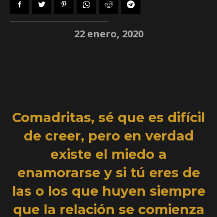
22 enero, 2020
Comadritas, sé que es difícil
de creer, pero en verdad
existe el miedo a
enamorarse y si tú eres de
las o los que huyen siempre
que la relación se comienza