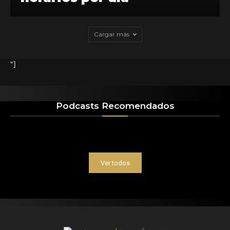
Cargar más
"]
Podcasts Recomendados
Ver todos