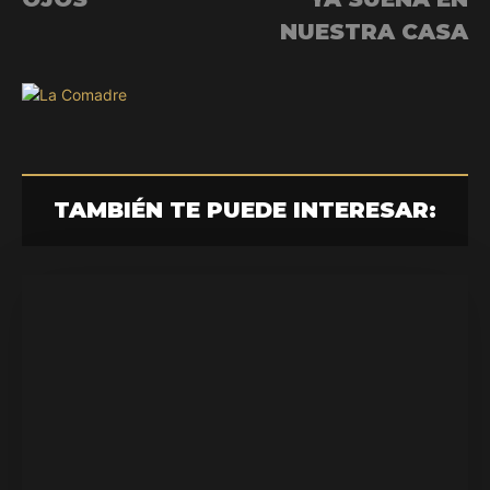
NUESTRA CASA
TAMBIÉN TE PUEDE INTERESAR: