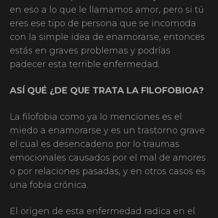
en eso a lo que le llamamos amor, pero si tú
eres ese tipo de persona que se incomoda
con la simple idea de enamorarse, entonces
estás en graves problemas y podrías
padecer esta terrible enfermedad.
ASÍ QUÉ ¿DE QUE TRATA LA FILOFOBIOA?
La filofobia como ya lo menciones es el
miedo a enamorarse y es un trastorno grave
el cual es desencadeno por lo traumas
emocionales causados por el mal de amores
o por relaciones pasadas, y en otros casos es
una fobia crónica.
El origen de esta enfermedad radica en el