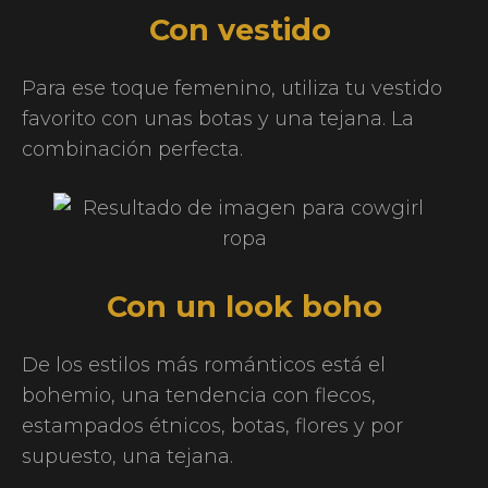
Con vestido
Para ese toque femenino, utiliza tu vestido
favorito con unas botas y una tejana. La
combinación perfecta.
Con un look boho
De los estilos más románticos está el
bohemio, una tendencia con flecos,
estampados étnicos, botas, flores y por
supuesto, una tejana.