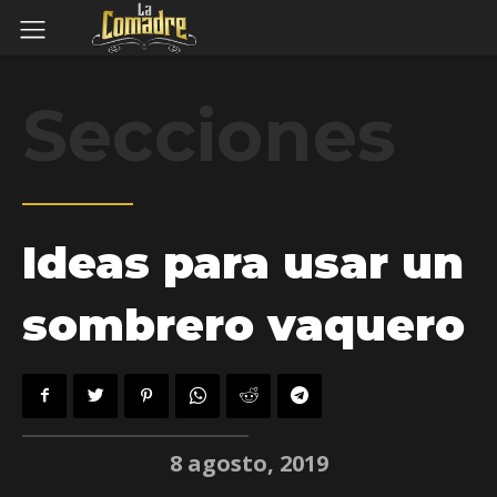
Secciones
Ideas para usar un
sombrero vaquero
8 agosto, 2019