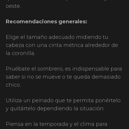
oeste.
Recomendaciones generales:
Elige el tamaño adecuado midiendo tu
cabeza con una cinta métrica alrededor de
la coronilla.
Pruébate el sombrero, es indispensable para
saber si no se mueve o te queda demasiado
chico.
Utiliza un peinado que te permita ponértelo
y quitártelo dependiendo la situación.
Piensa en la temporada y el clima para