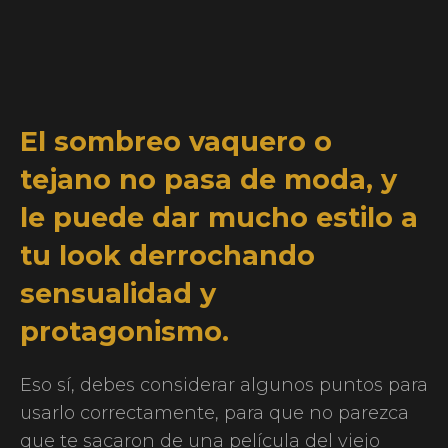
El sombreo vaquero o
tejano no pasa de moda, y
le puede dar mucho estilo a
tu look derrochando
sensualidad y
protagonismo.
Eso sí, debes considerar algunos puntos para
usarlo correctamente, para que no parezca
que te sacaron de una película del viejo