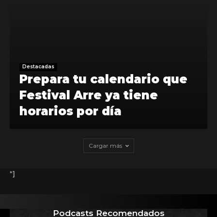
Destacadas
Prepara tu calendario que
Festival Arre ya tiene
horarios por día
Cargar más
"]
Podcasts Recomendados