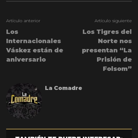
Artículo anterior
Artículo siguiente
Los
Los Tigres del
Internacionales
Norte nos
Váskez están de
presentan “La
aniversario
Prisión de
Folsom”
La Comadre