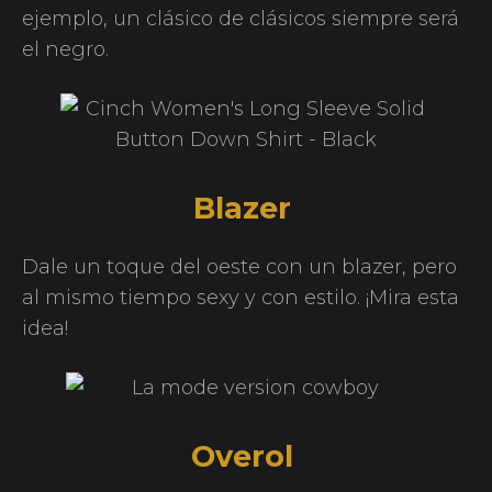
ejemplo, un clásico de clásicos siempre será
el negro.
Blazer
Dale un toque del oeste con un blazer, pero
al mismo tiempo sexy y con estilo. ¡Mira esta
idea!
Overol