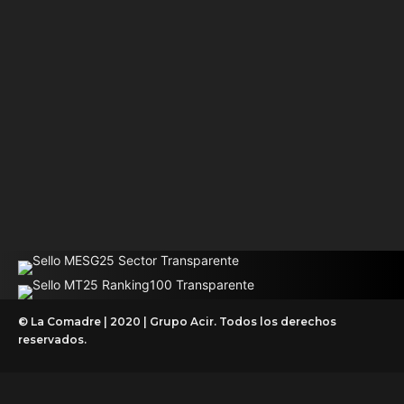
© La Comadre | 2020 | Grupo Acir. Todos los derechos
reservados.
ACIR Comercial
Aviso de Privacidad