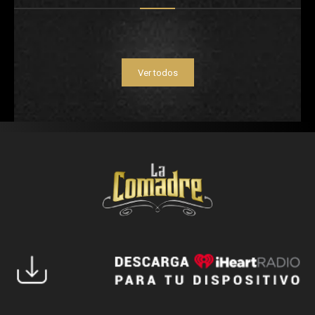
Ver todos