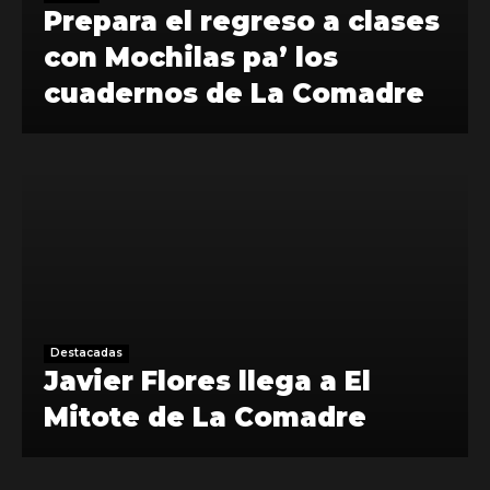
Prepara el regreso a clases
con Mochilas pa’ los
cuadernos de La Comadre
Destacadas
Javier Flores llega a El
Mitote de La Comadre