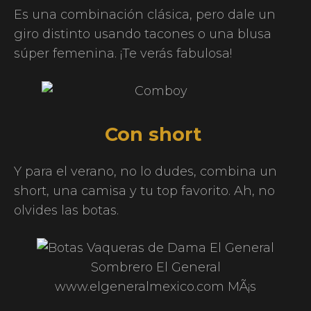
Es una combinación clásica, pero dale un
giro distinto usando tacones o una blusa
súper femenina. ¡Te verás fabulosa!
Con short
Y para el verano, no lo dudes, combina un
short, una camisa y tu top favorito. Ah, no
olvides las botas.