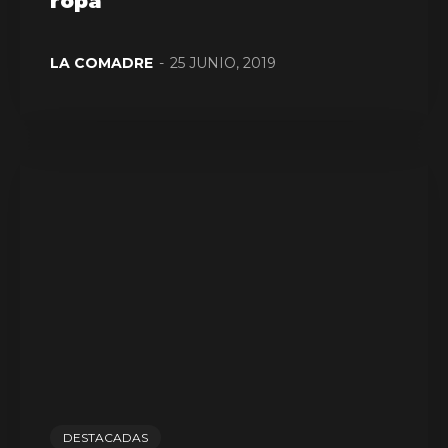
ropa
LA COMADRE
-
25 JUNIO, 2019
DESTACADAS