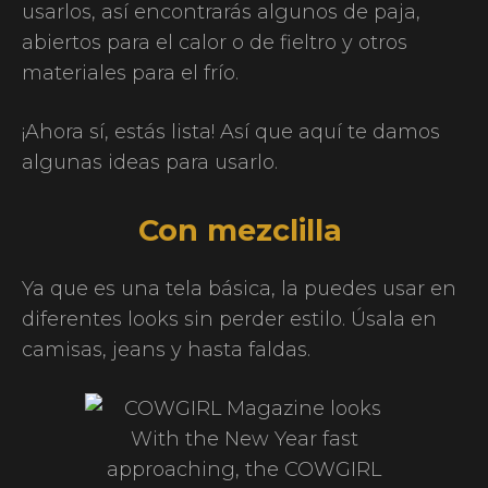
usarlos, así encontrarás algunos de paja,
abiertos para el calor o de fieltro y otros
materiales para el frío.
¡Ahora sí, estás lista! Así que aquí te damos
algunas ideas para usarlo.
Con mezclilla
Ya que es una tela básica, la puedes usar en
diferentes looks sin perder estilo. Úsala en
camisas, jeans y hasta faldas.