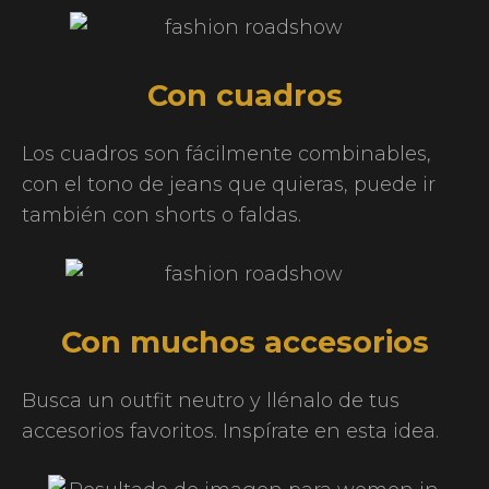
Con cuadros
Los cuadros son fácilmente combinables,
con el tono de jeans que quieras, puede ir
también con shorts o faldas.
Con muchos accesorios
Busca un outfit neutro y llénalo de tus
accesorios favoritos. Inspírate en esta idea.