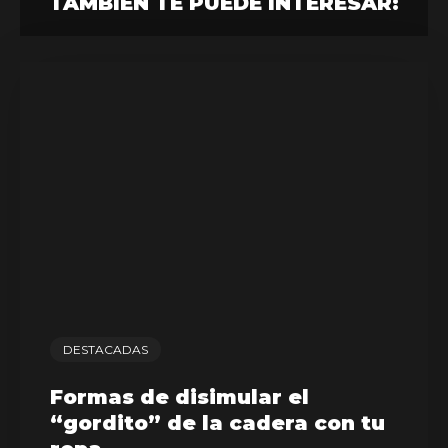
TAMBIÉN TE PUEDE INTERESAR:
DESTACADAS
Formas de disimular el
“gordito” de la cadera con tu