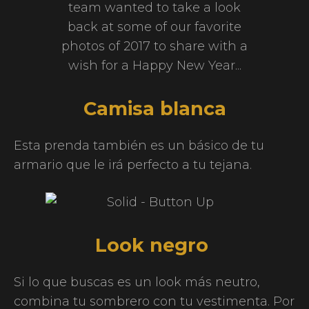
Camisa blanca
Esta prenda también es un básico de tu
armario que le irá perfecto a tu tejana.
Look negro
Si lo que buscas es un look más neutro,
combina tu sombrero con tu vestimenta. Por