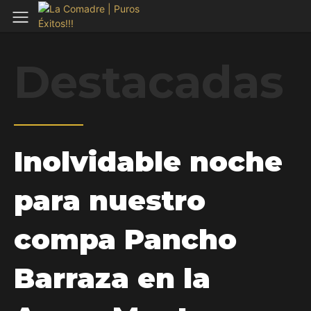
Destacadas
Inolvidable noche
para nuestro
compa Pancho
Barraza en la