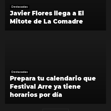
Destacadas
Javier Flores llega a El
Mitote de La Comadre
Destacadas
Prepara tu calendario que
Festival Arre ya tiene
horarios por día