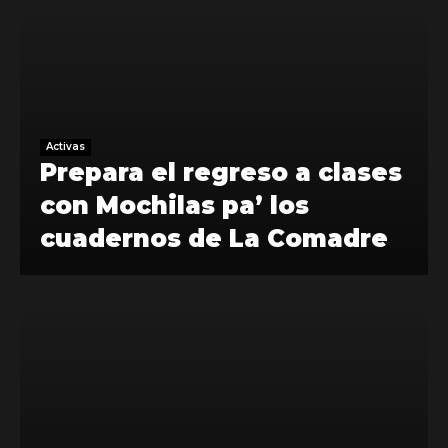
Activas
Prepara el regreso a clases
con Mochilas pa’ los
cuadernos de La Comadre