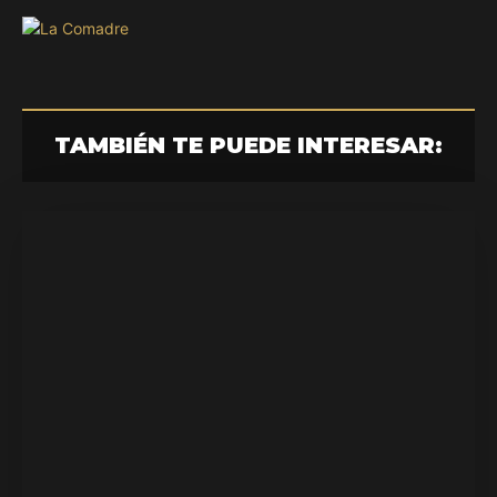
TAMBIÉN TE PUEDE INTERESAR: