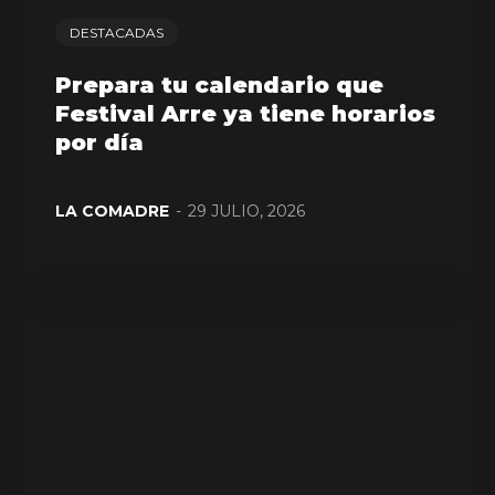
DESTACADAS
Prepara tu calendario que
Festival Arre ya tiene horarios
por día
LA COMADRE
-
29 JULIO, 2026