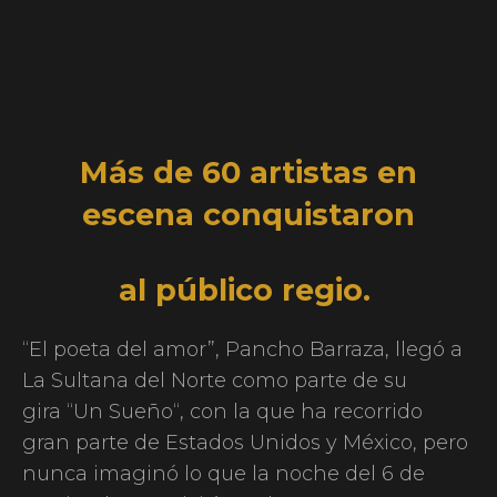
Más de 60 artistas en
escena conquistaron
al
público regio.
“El poeta del amor”, Pancho Barraza, llegó a
La Sultana del Norte como parte de su
gira “Un Sueño“, con la que ha recorrido
gran parte de Estados Unidos y México, pero
nunca imaginó lo que la noche del 6 de