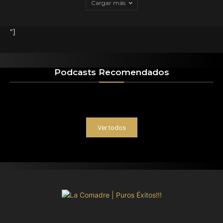
Cargar más
"]
Podcasts Recomendados
Ver todos