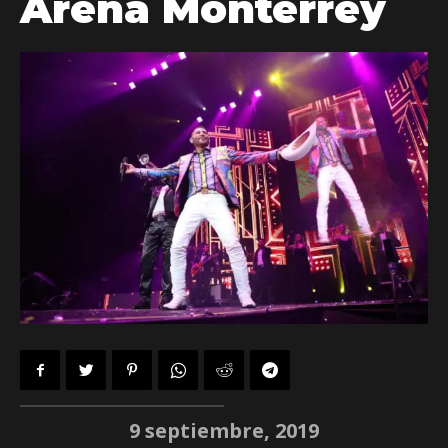
Arena Monterrey
9 septiembre, 2019