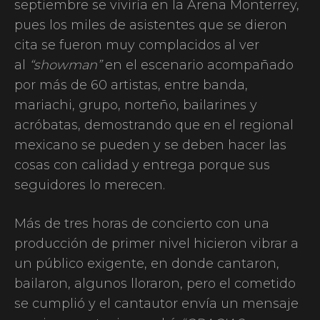
septiembre se viviría en la Arena Monterrey,
pues los miles de asistentes que se dieron
cita se fueron muy complacidos al ver
al
“showman”
en el escenario acompañado
por más de 60 artistas, entre banda,
mariachi, grupo, norteño, bailarines y
acróbatas, demostrando que en el regional
mexicano se pueden y se deben hacer las
cosas con calidad y entrega porque sus
seguidores lo merecen.
Más de tres horas de concierto con una
producción de primer nivel hicieron vibrar a
un público exigente, en donde cantaron,
bailaron, algunos lloraron, pero el cometido
se cumplió y el cantautor envía un mensaje