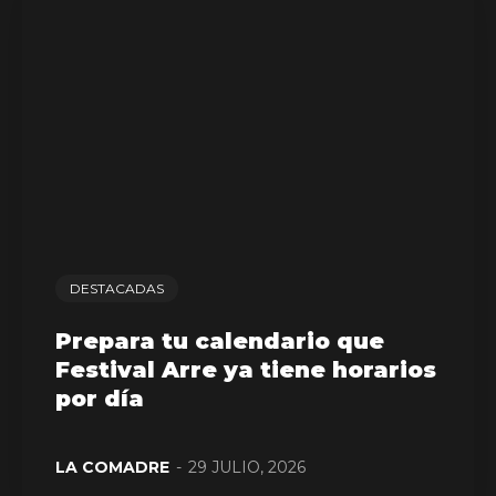
DESTACADAS
Prepara tu calendario que
Festival Arre ya tiene horarios
por día
LA COMADRE
-
29 JULIO, 2026