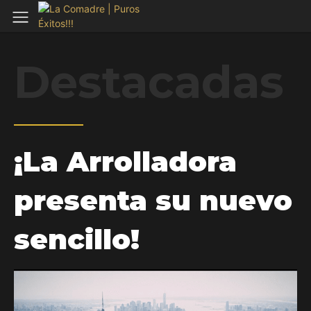
Destacadas
¡La Arrolladora
presenta su nuevo
sencillo!