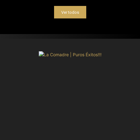
Ver todos