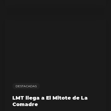
DESTACADAS
LMT llega a El Mitote de La
Comadre