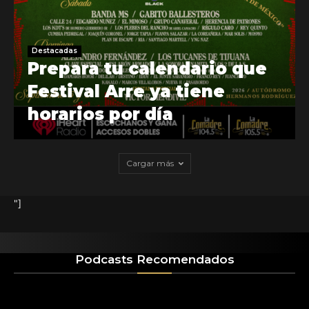
Destacadas
Prepara tu calendario que
Festival Arre ya tiene
horarios por día
Cargar más
"]
Podcasts Recomendados