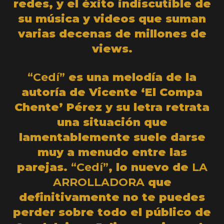
redes, y el éxito indiscutible de
su música y videos que suman
varias decenas de millones de
views.
“Cedí”
es una melodía de la
autoría de Vicente ‘El Compa
Chente’ Pérez y su letra retrata
una situación que
lamentablemente suele darse
muy a menudo entre las
parejas.
“Cedí”
, lo nuevo de
LA
ARROLLADORA
que
definitivamente no te puedes
perder sobre todo el público de