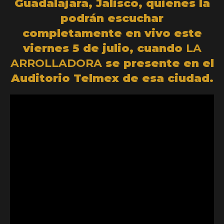
Guadalajara, Jalisco, quienes la
podrán escuchar
completamente en vivo este
viernes 5 de julio, cuando
LA
ARROLLADORA
se presente en el
Auditorio Telmex de esa ciudad.