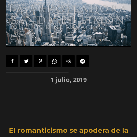
1 julio, 2019
El romanticismo se apodera de la