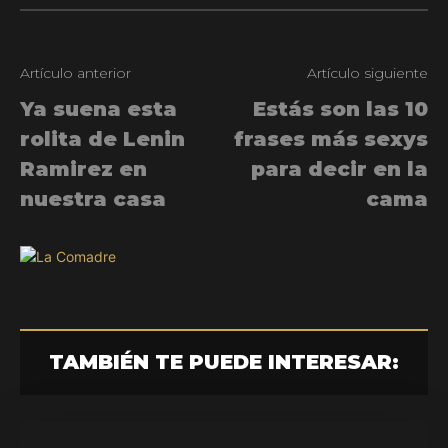
Artículo anterior
Artículo siguiente
Ya suena esta
Estás son las 10
rolita de Lenin
frases más sexys
Ramirez en
para decir en la
nuestra casa
cama
TAMBIÉN TE PUEDE INTERESAR: