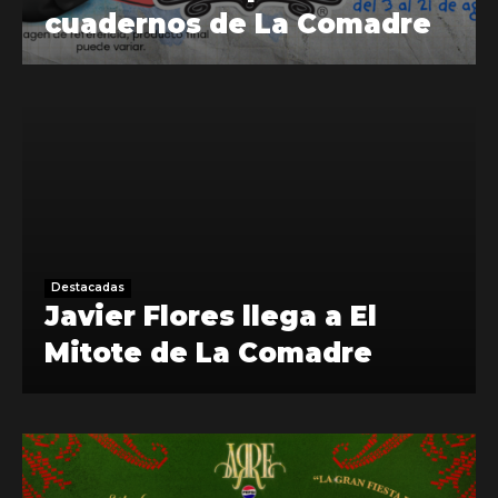
cuadernos de La Comadre
Destacadas
Javier Flores llega a El
Mitote de La Comadre