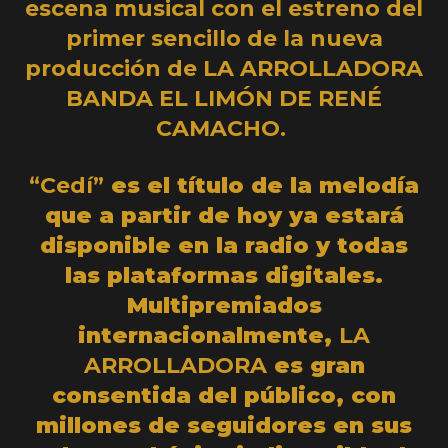
escena musical con el estreno del
primer sencillo de la nueva
producción de LA ARROLLADORA
BANDA EL LIMÓN DE RENÉ
CAMACHO.
“Cedí”
es el título de la melodía
que a partir de hoy ya estará
disponible en la radio y todas
las plataformas digitales.
Multipremiados
internacionalmente,
LA
ARROLLADORA
es gran
consentida del público, con
millones de seguidores en sus