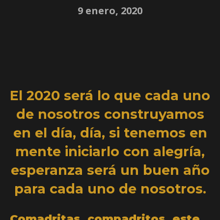
9 enero, 2020
El 2020 será lo que cada uno
de nosotros construyamos
en el día, día, si tenemos en
mente iniciarlo con alegría,
esperanza será un buen año
para cada uno de nosotros.
Comadritas, compadritos, este