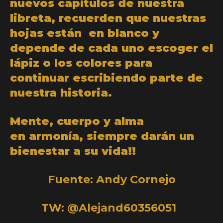
nuevos capítulos de nuestra
libreta, recuerden que nuestras
hojas están en blanco y
depende de cada uno escoger el
lápiz o los colores para
continuar escribiendo parte de
nuestra historia.
Mente, cuerpo y alma
en armonía, siempre darán un
bienestar a su vida!!
Fuente: Andy Cornejo
TW: @Alejand60356051