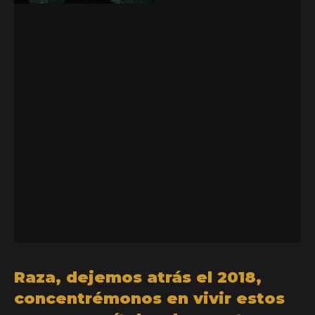
Raza, dejemos atrás el 2018,
concentrémonos en vivir estos