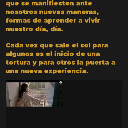
que se manifiesten ante
nosotros nuevas maneras,
formas de aprender a vivir
nuestro día, día.
Cada vez que sale el sol para
algunos es el inicio de una
tortura y para otros la puerta a
una nueva experiencia.