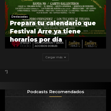
Destacadas
Prepara tu calendario que
Festival Arre ya tiene
horarios por día
Cargar más
"]
Podcasts Recomendados