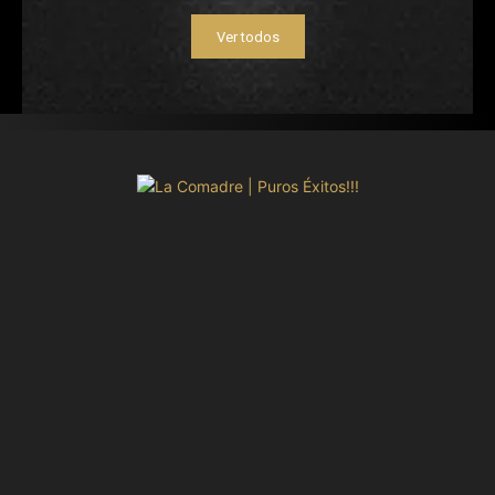
Ver todos