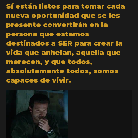
Sí están listos para tomar cada
nueva oportunidad que se les
presente convertirán en la
persona que estamos
destinados a SER para crear la
vida que anhelan, aquella que
merecen, y que todos,
absolutamente todos, somos
capaces de vivir.