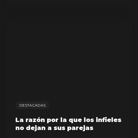
DESTACADAS
La razón por la que los infieles
no dejan a sus parejas