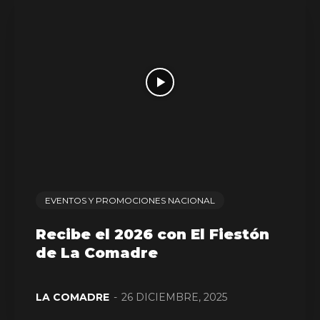
EVENTOS Y PROMOCIONES NACIONAL
Recibe el 2026 con El Fiestón
de La Comadre
LA COMADRE
-
26 DICIEMBRE, 2025