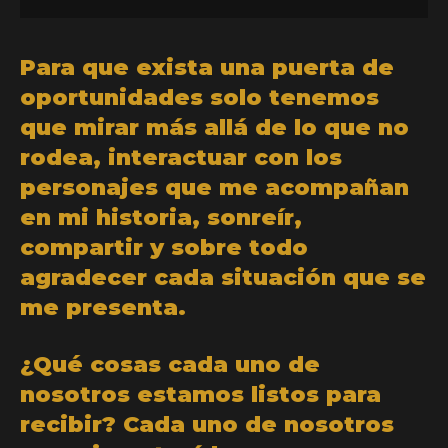
Para que exista una puerta de
oportunidades solo tenemos
que mirar más allá de lo que no
rodea, interactuar con los
personajes que me acompañan
en mi historia, sonreír,
compartir y sobre todo
agradecer cada situación que se
me presenta.
¿Qué cosas cada uno de
nosotros estamos listos para
recibir? Cada uno de nosotros