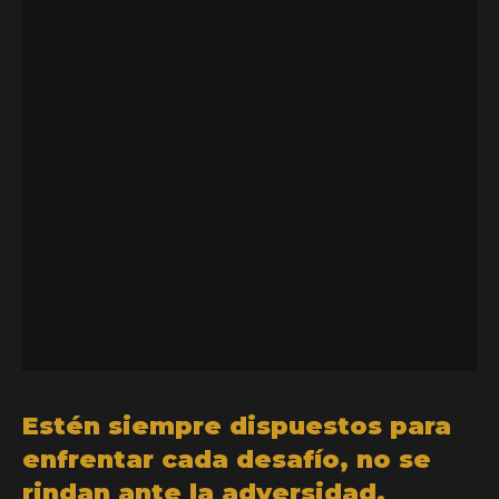
Estén siempre dispuestos para
enfrentar cada desafío, no se
rindan ante la adversidad,