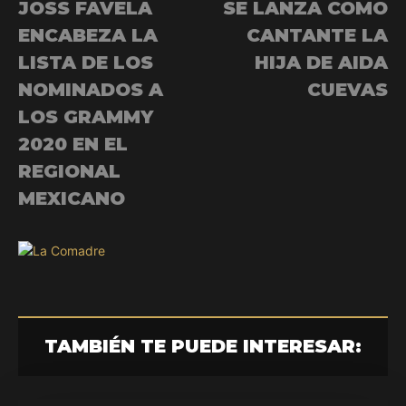
JOSS FAVELA
SE LANZA COMO
ENCABEZA LA
CANTANTE LA
LISTA DE LOS
HIJA DE AIDA
NOMINADOS A
CUEVAS
LOS GRAMMY
2020 EN EL
REGIONAL
MEXICANO
TAMBIÉN TE PUEDE INTERESAR: