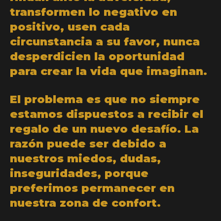
transformen lo negativo en
positivo, usen cada
circunstancia a su favor, nunca
desperdicien la oportunidad
para crear la vida que imaginan.
El problema es que no siempre
estamos dispuestos a recibir el
regalo de un nuevo desafío. La
razón puede ser debido a
nuestros miedos, dudas,
inseguridades, porque
preferimos permanecer en
nuestra zona de confort.