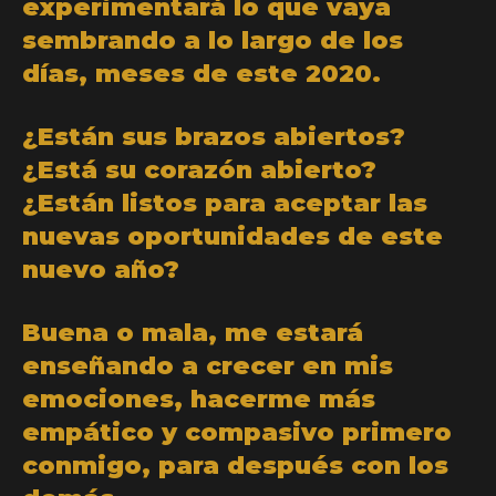
experimentará lo que vaya
sembrando a lo largo de los
días, meses de este 2020.
¿Están sus brazos abiertos?
¿Está su corazón abierto?
¿Están listos para aceptar las
nuevas oportunidades de este
nuevo año?
Buena o mala, me estará
enseñando a crecer en mis
emociones, hacerme más
empático y compasivo primero
conmigo, para después con los