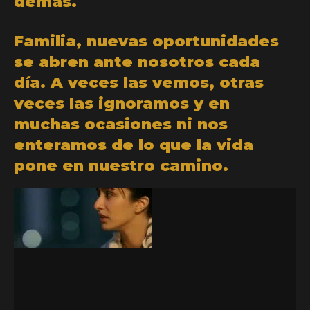
demás.
Familia, nuevas oportunidades
se abren ante nosotros cada
día. A veces las vemos, otras
veces las ignoramos y en
muchas ocasiones ni nos
enteramos de lo que la vida
pone en nuestro camino.