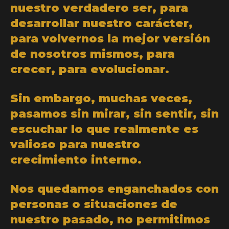
nuestro verdadero ser, para
desarrollar nuestro carácter,
para volvernos la mejor versión
de nosotros mismos, para
crecer, para evolucionar.
Sin embargo, muchas veces,
pasamos sin mirar, sin sentir, sin
escuchar lo que realmente es
valioso para nuestro
crecimiento interno.
Nos quedamos enganchados con
personas o situaciones de
nuestro pasado, no permitimos