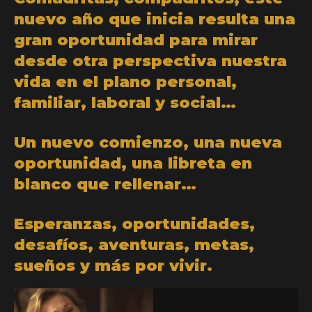
nuevo año que inicia resulta una
gran oportunidad para mirar
desde otra perspectiva nuestra
vida en el plano personal,
familiar, laboral y social…
Un nuevo comienzo, una nueva
oportunidad, una libreta en
blanco que rellenar…
Esperanzas, oportunidades,
desafíos, aventuras, metas,
sueños y más por vivir.