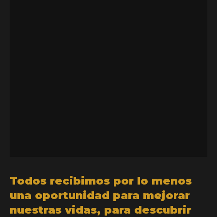
Todos recibimos por lo menos
una oportunidad para mejorar
nuestras vidas, para descubrir