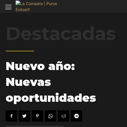
Destacadas
Nuevo año:
Nuevas
oportunidades