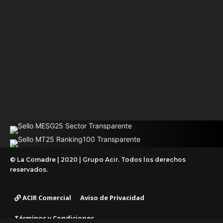
© La Comadre | 2020 | Grupo Acir. Todos los derechos
reservados.
ACIR Comercial
Aviso de Privacidad
Términos y Condiciones