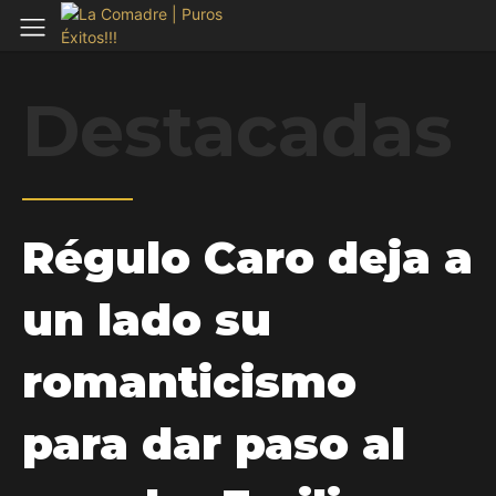
Destacadas
Régulo Caro deja a
un lado su
romanticismo
para dar paso al