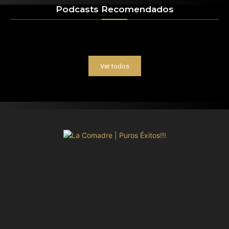
Podcasts Recomendados
Ver todos