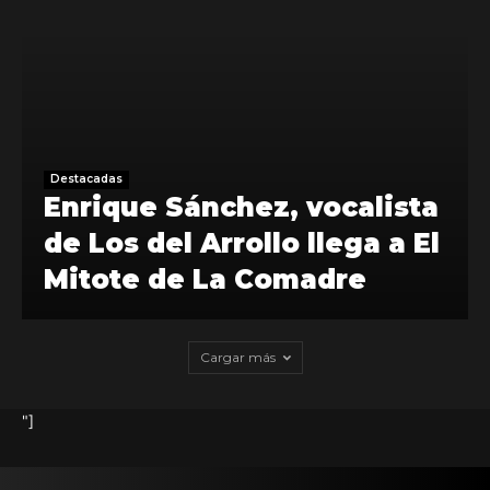
Destacadas
Enrique Sánchez, vocalista
de Los del Arrollo llega a El
Mitote de La Comadre
Cargar más
"]