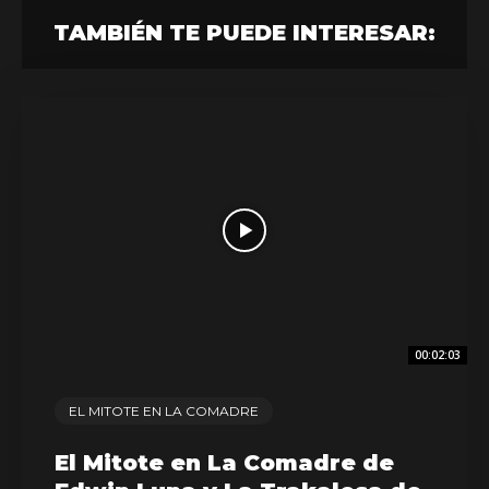
TAMBIÉN TE PUEDE INTERESAR:
00:02:03
EL MITOTE EN LA COMADRE
El Mitote en La Comadre de