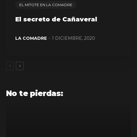
EL MITOTE EN LA COMADRE
El secreto de Cañaveral
LA COMADRE
-
1 DICIEMBRE, 2020
No te pierdas: