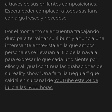
a través de sus brillantes composiciones.
Espera poder complacer a todos sus fans
con algo fresco y novedoso.
Por el momento se encuentra trabajando
duro para terminar su álbum y anuncia una
interesante entrevista en la que ambos
personajes se llevarán al filo de la navaja
para expresar lo que cada uno siente por
ellos y al igual continúa las grabaciones de
su reality show “Una familia Regular” que
saldrá en su canal de
YouTube este 28 de
julio a las 18:00 horas.