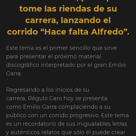
tome las riendas de su
carrera, lanzando el
corrido “Hace falta Alfredo”.
Este tema es el primer sencillo que sirve
para presentar el próximo material
discográfico interpretado por el gran Emilio
Garra.
Regresando a los inicios de su
carrera, Régulo Caro hoy se presenta
como Emilio Garra complaciendo a su
público con un corrido progresivo. Este tema
es un recordatorio de sus inigualables letras
y auténticos relatos que sólo él puede crear