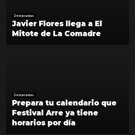
Destacadas
Javier Flores llega a El
Mitote de La Comadre
Destacadas
Prepara tu calendario que
Festival Arre ya tiene
horarios por día