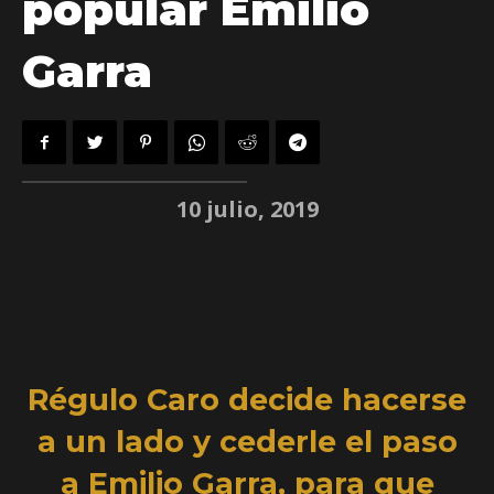
popular Emilio
Garra
10 julio, 2019
Régulo Caro decide hacerse
a un lado y cederle el paso
a Emilio Garra, para que