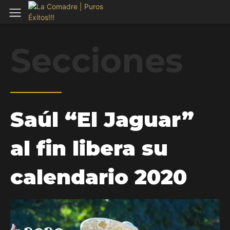
Secciones
Saúl “El Jaguar”
al fin libera su
calendario 2020