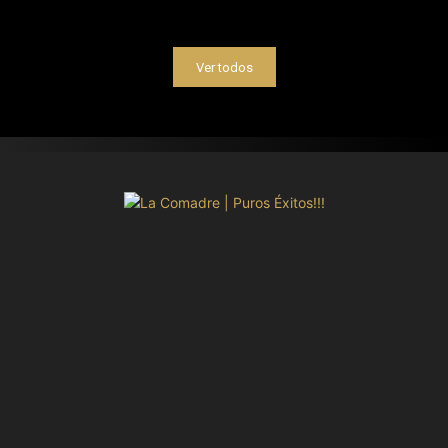
Ver todos