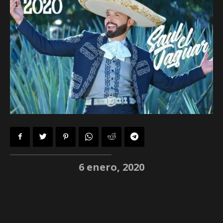
6 enero, 2020