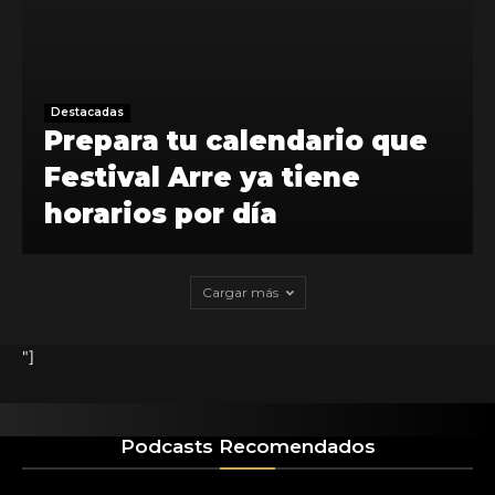
Destacadas
Prepara tu calendario que
Festival Arre ya tiene
horarios por día
Cargar más
"]
Podcasts Recomendados