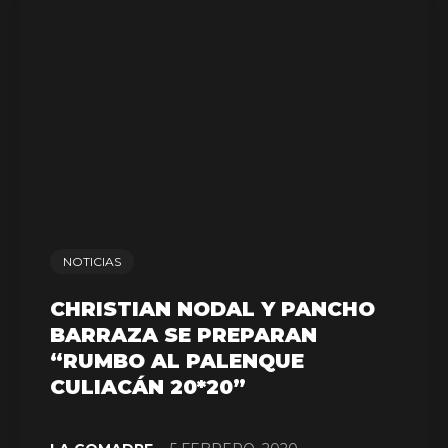
NOTICIAS
CHRISTIAN NODAL Y PANCHO
BARRAZA SE PREPARAN
“RUMBO AL PALENQUE
CULIACÁN 20*20”