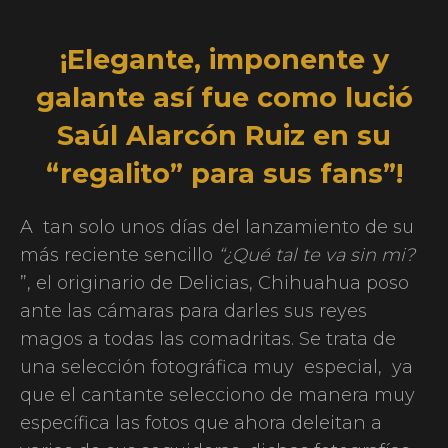
¡Elegante, imponente y
galante así fue como lució
Saúl Alarcón Ruiz en su
“regalito” para sus fans”!
A tan solo unos días del lanzamiento de su
más reciente sencillo
“¿Qué tal te va sin mi?
”, el originario de Delicias, Chihuahua poso
ante las cámaras para darles sus reyes
magos a todas las comadritas. Se trata de
una selección fotográfica muy especial, ya
que el cantante selecciono de manera muy
específica las fotos que ahora deleitan a