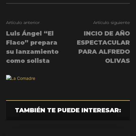
Artículo anterior
Artículo siguiente
Luis Ángel “El
INCIO DE AÑO
Flaco” prepara
ESPECTACULAR
su lanzamiento
PARA ALFREDO
como solista
OLIVAS
TAMBIÉN TE PUEDE INTERESAR: