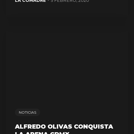
LA COMADRE
-
5 FEBRERO, 2020
NOTICIAS
ALFREDO OLIVAS CONQUISTA