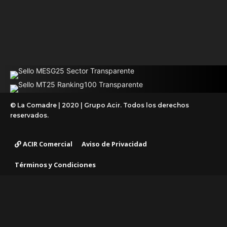
© La Comadre | 2020 | Grupo Acir. Todos los derechos
reservados.
ACIR Comercial
Aviso de Privacidad
Términos y Condiciones