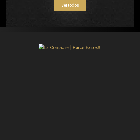
Ver todos