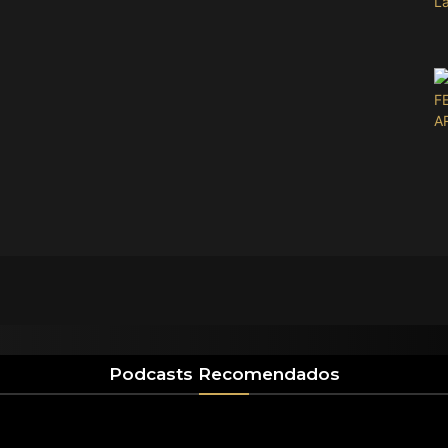
Podcasts Recomendados