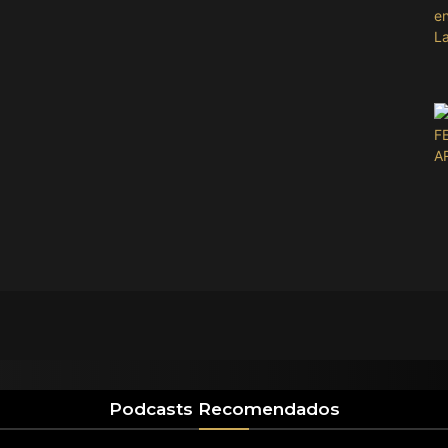
Podcasts Recomendados