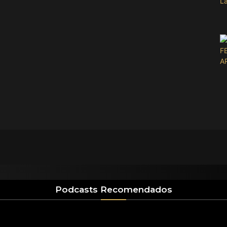
Podcasts Recomendados